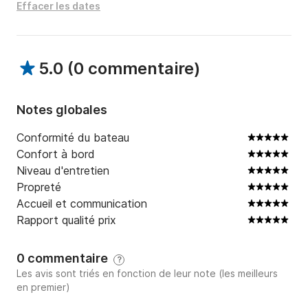
Effacer les dates
5.0
(
0 commentaire
)
Notes globales
Conformité du bateau
Confort à bord
Niveau d'entretien
Propreté
Accueil et communication
Rapport qualité prix
0 commentaire
?
Les avis sont triés en fonction de leur note (les meilleurs
en premier)