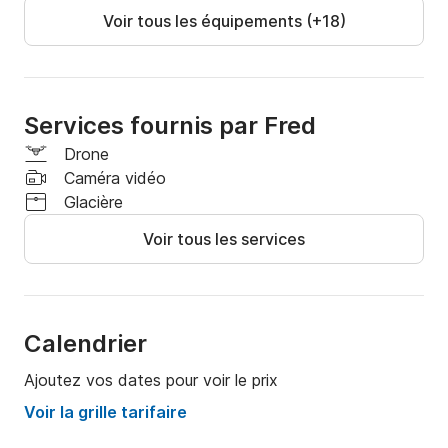
Voir tous les équipements (+18)
Services fournis par Fred
Drone
Caméra vidéo
Glacière
Voir tous les services
Calendrier
Ajoutez vos dates pour voir le prix
Voir la grille tarifaire