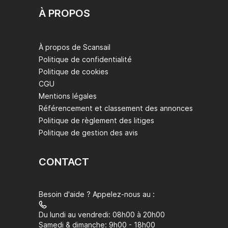
À PROPOS
À propos de Scansail
Politique de confidentialité
Politique de cookies
CGU
Mentions légales
Référencement et classement des annonces
Politique de règlement des litiges
Politique de gestion des avis
CONTACT
Besoin d'aide ? Appelez-nous au :
Du lundi au vendredi: 08h00 à 20h00
Samedi & dimanche: 9h00 - 18h00