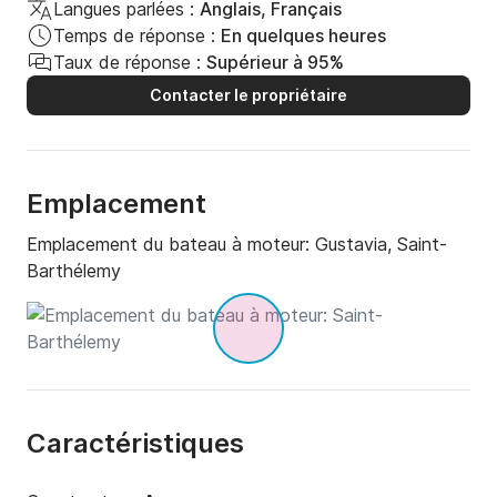
Langues parlées :
Anglais, Français
Temps de réponse :
En quelques heures
Taux de réponse :
Supérieur à 95%
Contacter le propriétaire
Emplacement
Emplacement du bateau à moteur:
Gustavia, Saint-
Barthélemy
Caractéristiques