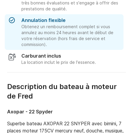
très bonnes évaluations et s'engage à offrir des
prestations de qualité.
Annulation flexible
Obtenez un remboursement complet si vous
annulez au moins 24 heures avant le début de
votre réservation (hors frais de service et
commission).
Carburant inclus
La location inclut le prix de l'essence.
Description du bateau à moteur
de Fred
Axopar - 22 Spyder
Superbe bateau AXOPAR 22 SNYPER avec bimini, 7 
places moteur 175CV mercury neuf, douche, musique, 