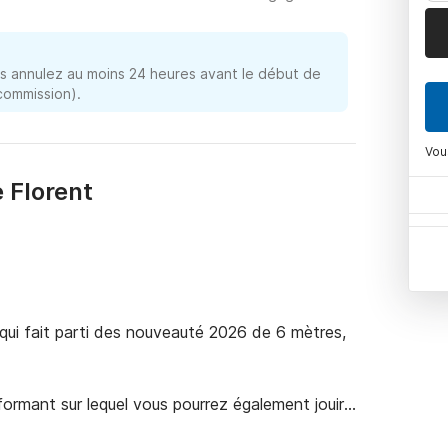
 annulez au moins 24 heures avant le début de
 commission).
Vou
 Florent
qui fait parti des nouveauté 2026 de 6 mètres, 
ormant sur lequel vous pourrez également jouir 