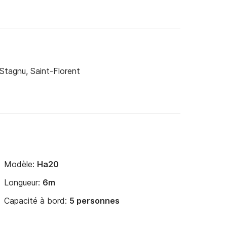
Stagnu, Saint-Florent
Modèle:
Ha20
Longueur:
6m
Capacité à bord:
5 personnes