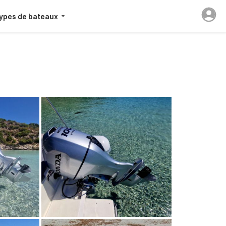
ypes de bateaux