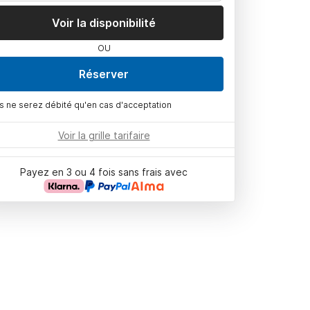
Voir la disponibilité
OU
Réserver
s ne serez débité qu'en cas d'acceptation
Voir la grille tarifaire
Payez en 3 ou 4 fois sans frais avec