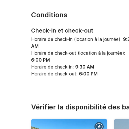
Conditions
Check-in et check-out
Horaire de check-in (location à la journée):
9:
AM
Horaire de check-out (location à la journée):
6:00 PM
Horaire de check-in:
9:30 AM
Horaire de check-out:
6:00 PM
Vérifier la disponibilité des 