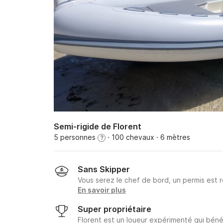
Semi-rigide de Florent
5 personnes
· 100 chevaux
· 6 mètres
?
Sans Skipper
Vous serez le chef de bord, un permis est r
En savoir plus
Super propriétaire
Florent est un loueur expérimenté qui bénéf