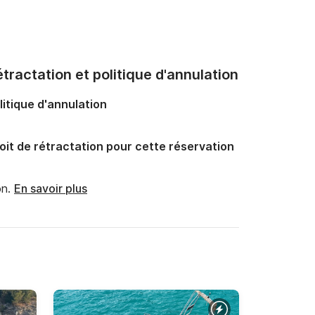
tractation et politique d'annulation
litique d'annulation
oit de rétractation pour cette réservation
n.
En savoir plus