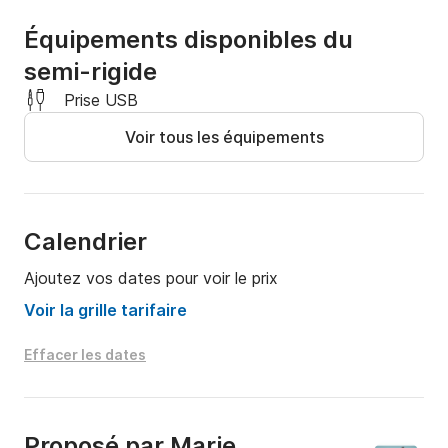
Équipements disponibles du
semi-rigide
Prise USB
Voir tous les équipements
Calendrier
Ajoutez vos dates pour voir le prix
Voir la grille tarifaire
Effacer les dates
Proposé par
Marie