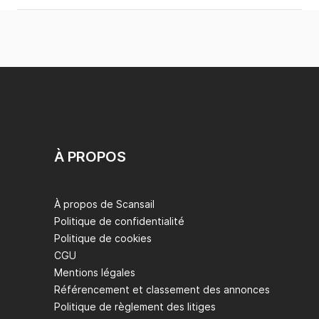
À PROPOS
À propos de Scansail
Politique de confidentialité
Politique de cookies
CGU
Mentions légales
Référencement et classement des annonces
Politique de règlement des litiges