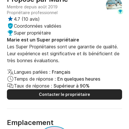
Membre depuis août 2019
Propriétaire professionnel
4.7
(
10 avis
)
Coordonnées validées
Super propriétaire
Marie est un Super propriétaire
Les Super Propriétaires sont une garantie de qualité.
Leur expérience est significative et ils bénéficient de
très bonnes évaluations.
Langues parlées :
Français
Temps de réponse :
En quelques heures
Taux de réponse :
Supérieur à 90%
Contacter le propriétaire
Emplacement