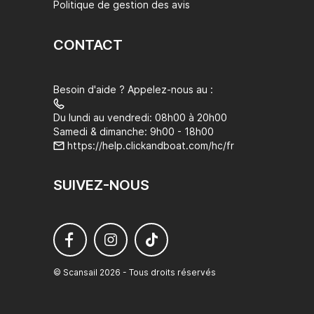
Politique de gestion des avis
CONTACT
Besoin d'aide ? Appelez-nous au :
Du lundi au vendredi: 08h00 à 20h00
Samedi & dimanche: 9h00 - 18h00
https://help.clickandboat.com/hc/fr
SUIVEZ-NOUS
© Scansail 2026 - Tous droits réservés