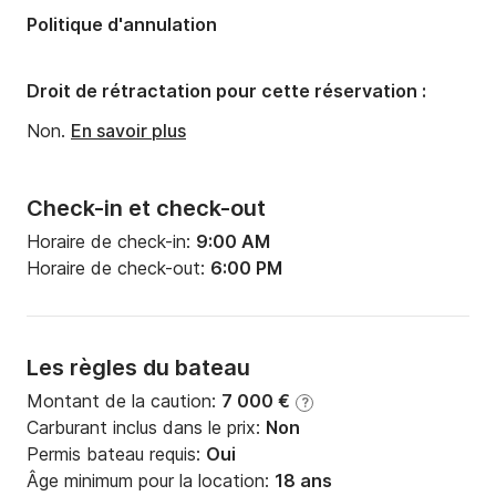
Politique d'annulation
Droit de rétractation pour cette réservation :
Non.
En savoir plus
Check-in et check-out
Horaire de check-in:
9:00 AM
Horaire de check-out:
6:00 PM
Les règles du bateau
Montant de la caution:
7 000 €
?
Carburant inclus dans le prix:
Non
Permis bateau requis:
Oui
Âge minimum pour la location:
18 ans