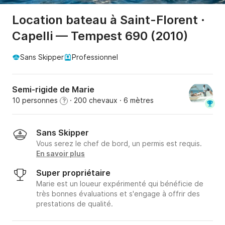
Location bateau à Saint-Florent ·
Capelli — Tempest 690 (2010)
Sans Skipper
Professionnel
Semi-rigide de Marie
10 personnes
· 200 chevaux
· 6 mètres
?
Sans Skipper
Vous serez le chef de bord, un permis est requis.
En savoir plus
Super propriétaire
Marie est un loueur expérimenté qui bénéficie de
très bonnes évaluations et s'engage à offrir des
prestations de qualité.