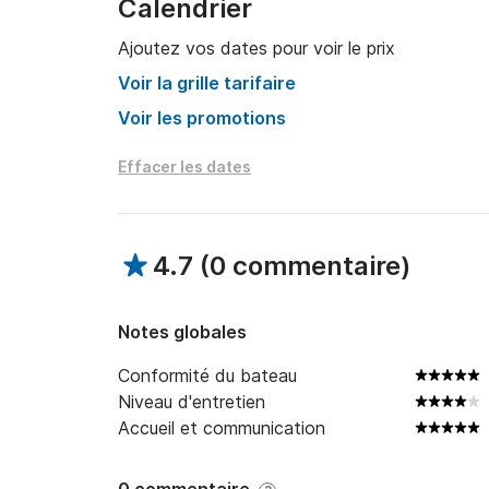
Calendrier
Ajoutez vos dates pour voir le prix
Voir la grille tarifaire
Voir les promotions
Effacer les dates
4.7
(
0 commentaire
)
Notes globales
Conformité du bateau
Niveau d'entretien
Accueil et communication