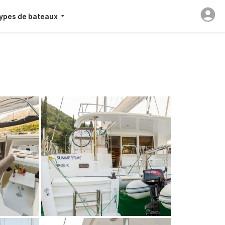
ypes de bateaux