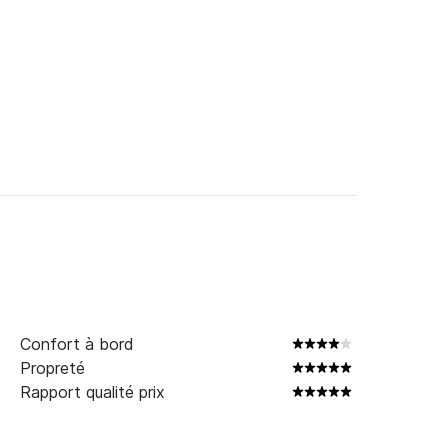
Confort à bord
Propreté
Rapport qualité prix