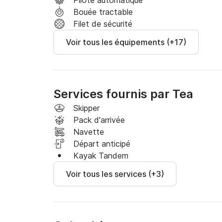
Pilote automatique
Bouée tractable
Filet de sécurité
Voir tous les équipements (+17)
Services fournis par Tea
Skipper
Pack d'arrivée
Navette
Départ anticipé
Kayak Tandem
Voir tous les services (+3)