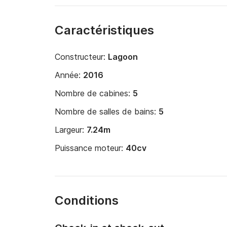
Caractéristiques
Constructeur:
Lagoon
Année:
2016
Nombre de cabines:
5
Nombre de salles de bains:
5
Largeur:
7.24m
Puissance moteur:
40cv
Conditions