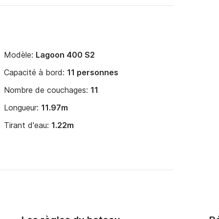
Modèle:
Lagoon 400 S2
Capacité à bord:
11 personnes
Nombre de couchages:
11
Longueur:
11.97m
Tirant d'eau:
1.22m