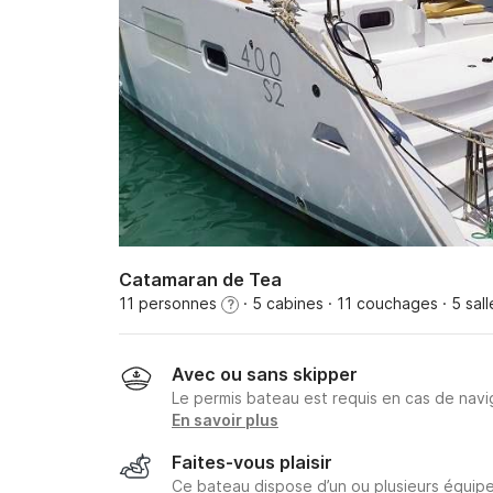
Catamaran de Tea
11 personnes
· 5 cabines
· 11 couchages
· 5 sal
?
Avec ou sans skipper
Le permis bateau est requis en cas de navig
En savoir plus
Faites-vous plaisir
Ce bateau dispose d’un ou plusieurs équipe