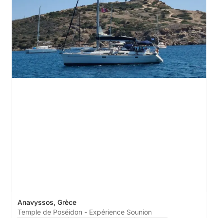
Anavyssos, Grèce
Temple de Poséidon - Expérience Sounion