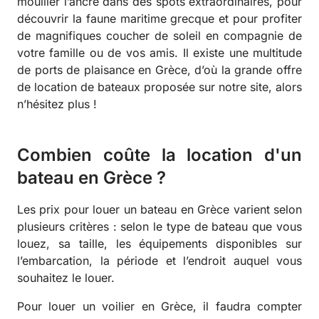
mouiller l’ancre dans des spots extraordinaires, pour
découvrir la faune maritime grecque et pour profiter
de magnifiques coucher de soleil en compagnie de
votre famille ou de vos amis. Il existe une multitude
de ports de plaisance en Grèce, d’où la grande offre
de location de bateaux proposée sur notre site, alors
n’hésitez plus !
Combien coûte la location d'un
bateau en Grèce ?
Les prix pour louer un bateau en Grèce varient selon
plusieurs critères : selon le type de bateau que vous
louez, sa taille, les équipements disponibles sur
l’embarcation, la période et l’endroit auquel vous
souhaitez le louer.
Pour louer un voilier en Grèce, il faudra compter