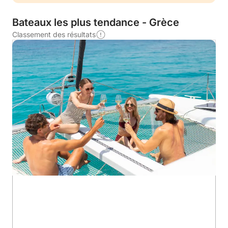
Bateaux les plus tendance - Grèce
Classement des résultats