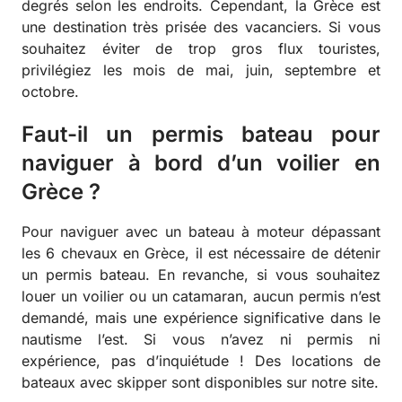
degrés selon les endroits. Cependant, la Grèce est
une destination très prisée des vacanciers. Si vous
souhaitez éviter de trop gros flux touristes,
privilégiez les mois de mai, juin, septembre et
octobre.
Faut-il un permis bateau pour
naviguer à bord d’un voilier en
Grèce ?
Pour naviguer avec un bateau à moteur dépassant
les 6 chevaux en Grèce, il est nécessaire de détenir
un permis bateau. En revanche, si vous souhaitez
louer un voilier ou un catamaran, aucun permis n’est
demandé, mais une expérience significative dans le
nautisme l’est. Si vous n’avez ni permis ni
expérience, pas d’inquiétude ! Des locations de
bateaux avec skipper sont disponibles sur notre site.