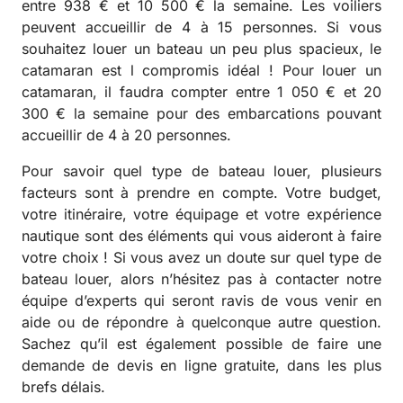
entre 938 € et 10 500 € la semaine. Les voiliers
peuvent accueillir de 4 à 15 personnes. Si vous
souhaitez louer un bateau un peu plus spacieux, le
catamaran est l compromis idéal ! Pour louer un
catamaran, il faudra compter entre 1 050 € et 20
300 € la semaine pour des embarcations pouvant
accueillir de 4 à 20 personnes.
Pour savoir quel type de bateau louer, plusieurs
facteurs sont à prendre en compte. Votre budget,
votre itinéraire, votre équipage et votre expérience
nautique sont des éléments qui vous aideront à faire
votre choix ! Si vous avez un doute sur quel type de
bateau louer, alors n’hésitez pas à contacter notre
équipe d’experts qui seront ravis de vous venir en
aide ou de répondre à quelconque autre question.
Sachez qu’il est également possible de faire une
demande de devis en ligne gratuite, dans les plus
brefs délais.