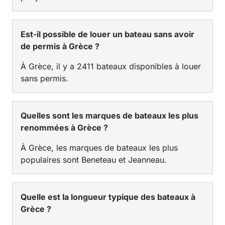
Est-il possible de louer un bateau sans avoir
de permis à Grèce ?
À Grèce, il y a 2411 bateaux disponibles à louer
sans permis.
Quelles sont les marques de bateaux les plus
renommées à Grèce ?
À Grèce, les marques de bateaux les plus
populaires sont Beneteau et Jeanneau.
Quelle est la longueur typique des bateaux à
Grèce ?