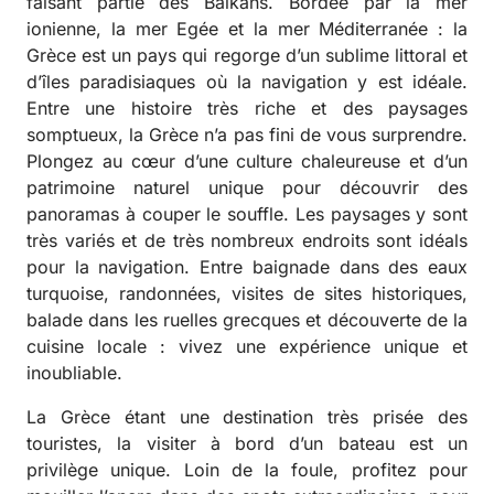
faisant partie des Balkans. Bordée par la mer
ionienne, la mer Egée et la mer Méditerranée : la
Grèce est un pays qui regorge d’un sublime littoral et
d’îles paradisiaques où la navigation y est idéale.
Entre une histoire très riche et des paysages
somptueux, la Grèce n’a pas fini de vous surprendre.
Plongez au cœur d’une culture chaleureuse et d’un
patrimoine naturel unique pour découvrir des
panoramas à couper le souffle. Les paysages y sont
très variés et de très nombreux endroits sont idéals
pour la navigation. Entre baignade dans des eaux
turquoise, randonnées, visites de sites historiques,
balade dans les ruelles grecques et découverte de la
cuisine locale : vivez une expérience unique et
inoubliable.
La Grèce étant une destination très prisée des
touristes, la visiter à bord d’un bateau est un
privilège unique. Loin de la foule, profitez pour