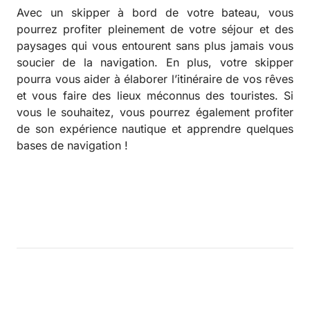
Avec un skipper à bord de votre bateau, vous
pourrez profiter pleinement de votre séjour et des
paysages qui vous entourent sans plus jamais vous
soucier de la navigation. En plus, votre skipper
pourra vous aider à élaborer l’itinéraire de vos rêves
et vous faire des lieux méconnus des touristes. Si
vous le souhaitez, vous pourrez également profiter
de son expérience nautique et apprendre quelques
bases de navigation !