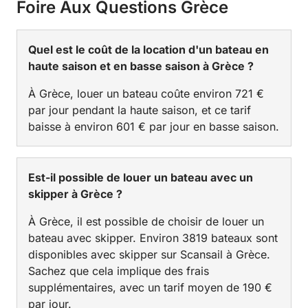
Foire Aux Questions Grèce
Quel est le coût de la location d'un bateau en
haute saison et en basse saison à Grèce ?
À Grèce, louer un bateau coûte environ 721 €
par jour pendant la haute saison, et ce tarif
baisse à environ 601 € par jour en basse saison.
Est-il possible de louer un bateau avec un
skipper à Grèce ?
À Grèce, il est possible de choisir de louer un
bateau avec skipper. Environ 3819 bateaux sont
disponibles avec skipper sur Scansail à Grèce.
Sachez que cela implique des frais
supplémentaires, avec un tarif moyen de 190 €
par jour.