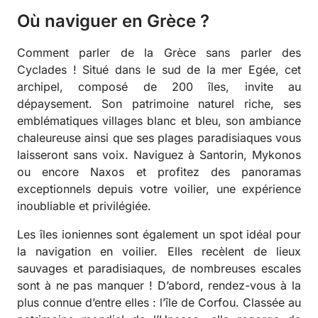
Où naviguer en Grèce ?
Comment parler de la Grèce sans parler des
Cyclades ! Situé dans le sud de la mer Egée, cet
archipel, composé de 200 îles, invite au
dépaysement. Son patrimoine naturel riche, ses
emblématiques villages blanc et bleu, son ambiance
chaleureuse ainsi que ses plages paradisiaques vous
laisseront sans voix. Naviguez à Santorin, Mykonos
ou encore Naxos et profitez des panoramas
exceptionnels depuis votre voilier, une expérience
inoubliable et privilégiée.
Les îles ioniennes sont également un spot idéal pour
la navigation en voilier. Elles recèlent de lieux
sauvages et paradisiaques, de nombreuses escales
sont à ne pas manquer ! D’abord, rendez-vous à la
plus connue d’entre elles : l’île de Corfou. Classée au