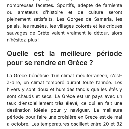
nombreuses facettes. Sportifs, adepte de farniente
ou amateurs d’histoire et de culture seront
pleinement satisfaits. Les Gorges de Samaria, les
palais, les musées, les villages colorés et les criques
sauvages de Crète valent vraiment le détour, alors
n’hésitez-plus !
Quelle est la meilleure période
pour se rendre en Grèce ?
La Grèce bénéficie d’un climat méditerranéen, c’est-
à-dire, un climat tempéré durant toute l’année. Les
hivers y sont doux et humides tandis que les étés y
sont chauds et secs. La Grèce est un pays avec un
taux d’ensoleillement très élevé, ce qui en fait une
destination idéale pour y naviguer. La meilleure
période pour faire une croisière en Grèce est de mai
à octobre. Les températures oscillent entre 20 et 32