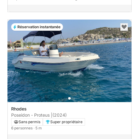
Réservation instantanée
Rhodes
Poseidon - Proteus |
(2024)
Sans permis
Super propriétaire
6 personnes
· 5 m