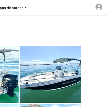
ipos de barcos