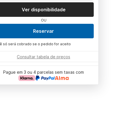
Ver disponibilidade
OU
Reservar
ê só será cobrado se o pedido for aceito
Consultar tabela de preços
Pague em 3 ou 4 parcelas sem taxas com