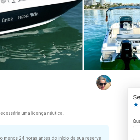
Se
ecessária uma licença náutica.
Qu
o menos 24 horas antes do início da sua reserva