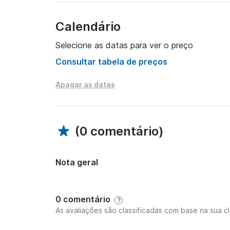
Calendário
Selecione as datas para ver o preço
Consultar tabela de preços
Apagar as datas
(
0 comentário
)
Nota geral
0 comentário
?
As avaliações são classificadas com base na sua cl