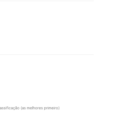
assificação (as melhores primeiro)