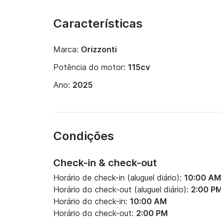
Características
Marca:
Orizzonti
Potência do motor:
115cv
Ano:
2025
Condições
Check-in & check-out
Horário de check-in (aluguel diário):
10:00 AM
Horário do check-out (aluguel diário):
2:00 P
Horário do check-in:
10:00 AM
Horário do check-out:
2:00 PM