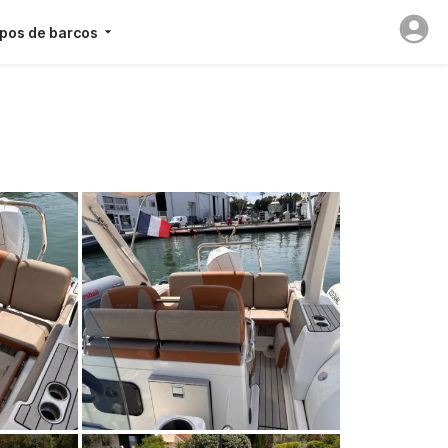
ipos de barcos