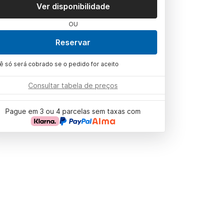
Ver disponibilidade
OU
Reservar
ê só será cobrado se o pedido for aceito
Consultar tabela de preços
Pague em 3 ou 4 parcelas sem taxas com