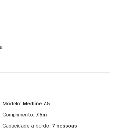
ça
Modelo:
Medline 7.5
Comprimento:
7.5m
Capacidade a bordo:
7 pessoas