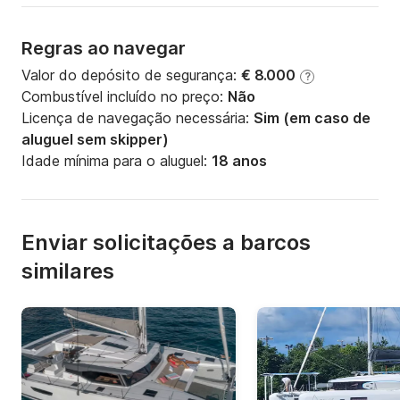
Regras ao navegar
Valor do depósito de segurança:
€ 8.000
?
Combustível incluído no preço:
Não
Licença de navegação necessária:
Sim (em caso de
aluguel sem skipper)
Idade mínima para o aluguel:
18 anos
Enviar solicitações a barcos
similares