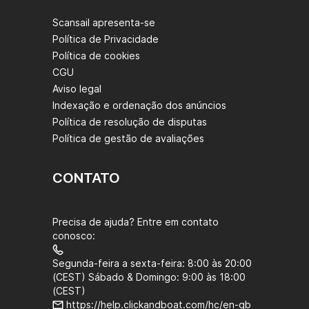
Scansail apresenta-se
Política de Privacidade
Política de cookies
CGU
Aviso legal
Indexação e ordenação dos anúncios
Política de resolução de disputas
Política de gestão de avaliações
CONTATO
Precisa de ajuda? Entre em contato
conosco:
Segunda-feira a sexta-feira: 8:00 às 20:00
(CEST) Sábado & Domingo: 9:00 às 18:00
(CEST)
https://help.clickandboat.com/hc/en-gb