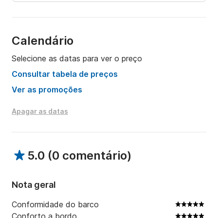
Calendário
Selecione as datas para ver o preço
Consultar tabela de preços
Ver as promoções
Apagar as datas
5.0
(
0 comentário
)
Nota geral
Conformidade do barco
Conforto a bordo