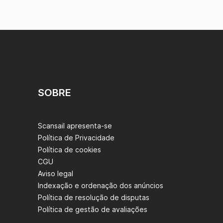
SOBRE
Scansail apresenta-se
Política de Privacidade
Política de cookies
CGU
Aviso legal
Indexação e ordenação dos anúncios
Política de resolução de disputas
Política de gestão de avaliações