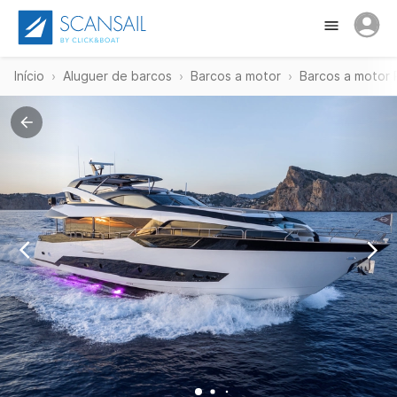
Início
Aluguer de barcos
Barcos a motor
Barcos a motor 