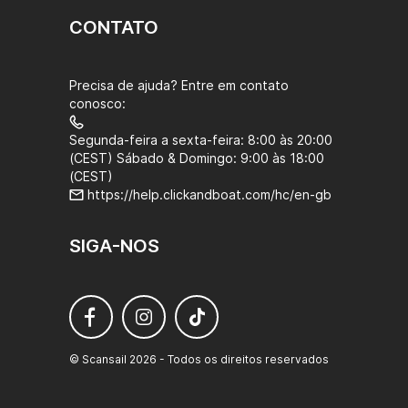
CONTATO
Precisa de ajuda? Entre em contato
conosco:
Segunda-feira a sexta-feira: 8:00 às 20:00
(CEST) Sábado & Domingo: 9:00 às 18:00
(CEST)
https://help.clickandboat.com/hc/en-gb
SIGA-NOS
© Scansail 2026 - Todos os direitos reservados