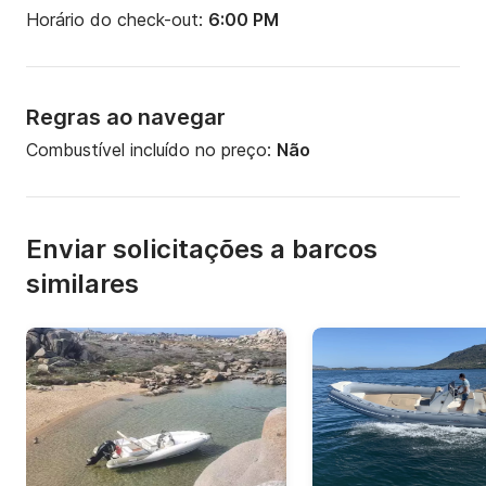
Horário do check-out:
6:00 PM
Regras ao navegar
Combustível incluído no preço:
Não
Enviar solicitações a barcos
similares