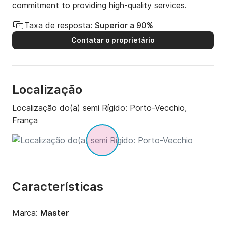
commitment to providing high-quality services.
Taxa de resposta:
Superior a 90%
Contatar o proprietário
Localização
Localização do(a) semi Rígido:
Porto-Vecchio,
França
Características
Marca:
Master