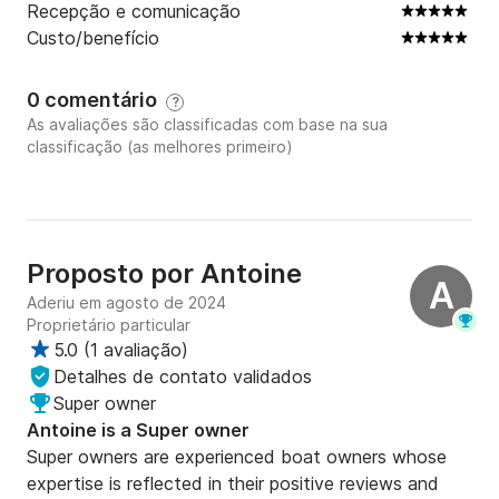
Recepção e comunicação
Custo/benefício
0 comentário
?
As avaliações são classificadas com base na sua
classificação (as melhores primeiro)
Proposto por
Antoine
A
Aderiu em agosto de 2024
Proprietário particular
5.0
(
1 avaliação
)
Detalhes de contato validados
Super owner
Antoine is a Super owner
Super owners are experienced boat owners whose
expertise is reflected in their positive reviews and