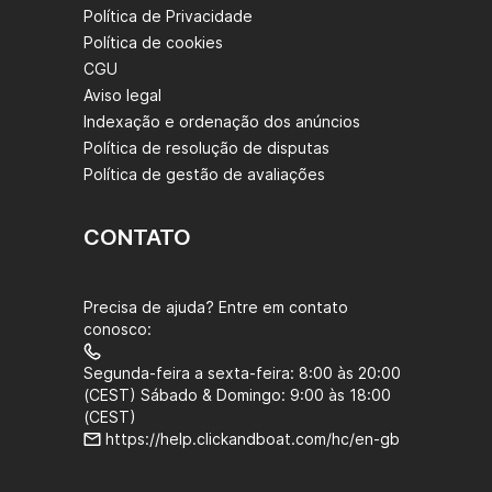
Política de Privacidade
Política de cookies
CGU
Aviso legal
Indexação e ordenação dos anúncios
Política de resolução de disputas
Política de gestão de avaliações
CONTATO
Precisa de ajuda? Entre em contato
conosco:
Segunda-feira a sexta-feira: 8:00 às 20:00
(CEST) Sábado & Domingo: 9:00 às 18:00
(CEST)
https://help.clickandboat.com/hc/en-gb