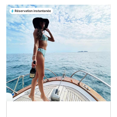
Réservation instantanée