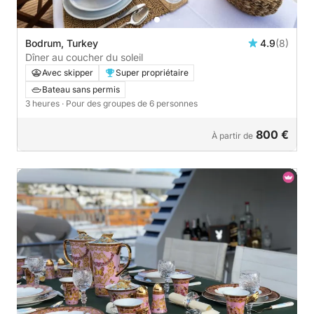
Bodrum, Turkey
4.9
(8)
Dîner au coucher du soleil
Avec skipper
Super propriétaire
Bateau sans permis
3 heures
· Pour des groupes de 6 personnes
800 €
À partir de