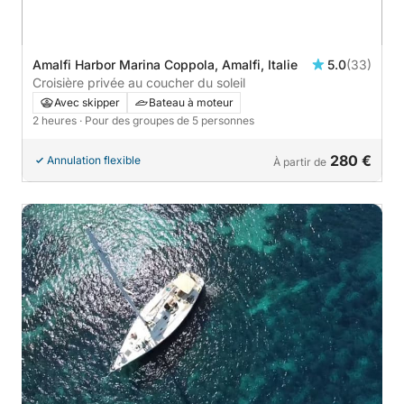
Amalfi Harbor Marina Coppola, Amalfi, Italie
5.0
(33)
Croisière privée au coucher du soleil
Avec skipper
Bateau à moteur
2 heures
· Pour des groupes de 5 personnes
280 €
Annulation flexible
À partir de