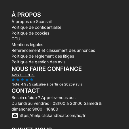
À PROPOS
À propos de Scansail
Politique de confidentialité
Politique de cookies
CGU
Mentions légales
Référencement et classement des annonces
Politique de règlement des litiges
Politique de gestion des avis
NOUS FAIRE CONFIANCE
AVIS CLIENTS
Note:
4.9 / 5
calculée à partir de 20259 avis
CONTACT
Besoin d'aide ? Appelez-nous au :
Du lundi au vendredi: 08h00 à 20h00 Samedi &
dimanche: 9h00 - 18h00
https://help.clickandboat.com/hc/fr