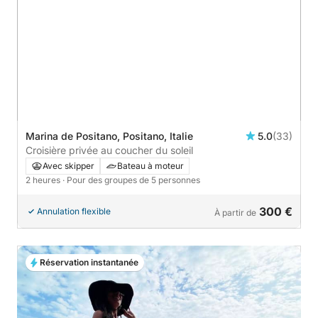
Marina de Positano, Positano, Italie
5.0
(33)
Croisière privée au coucher du soleil
Avec skipper
Bateau à moteur
2 heures
· Pour des groupes de 5 personnes
300 €
Annulation flexible
À partir de
Réservation instantanée