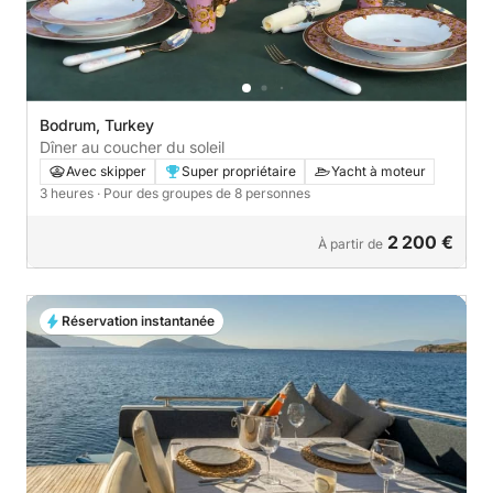
Bodrum, Turkey
Dîner au coucher du soleil
Avec skipper
Super propriétaire
Yacht à moteur
3 heures
· Pour des groupes de 8 personnes
2 200 €
À partir de
Réservation instantanée