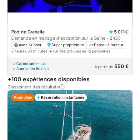
Port de Grenelle
5.0
(74)
Demande en mariage d'exception sur la Seine - 2h30
Avec skipper
Super propriétaire
Bateau à moteur
2 heures 30 minutes
· Pour des groupes de 12 personnes
Carburant inclus
550 €
À partir de
Annulation flexible
+100 expériences disponibles
Classement des résultats
Promotion
Réservation instantanée