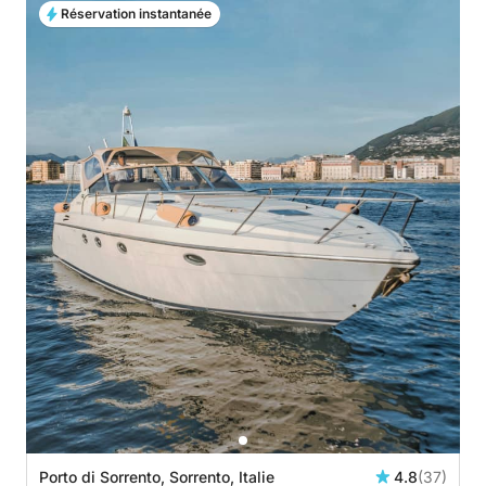
Réservation instantanée
Porto di Sorrento, Sorrento, Italie
4.8
(37)