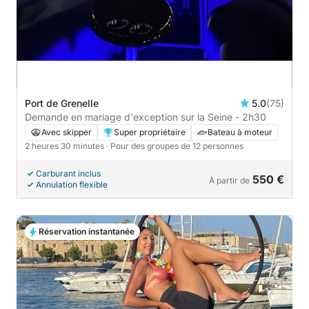
Port de Grenelle
5.0
(75)
Demande en mariage d'exception sur la Seine - 2h30
Avec skipper
Super propriétaire
Bateau à moteur
2 heures 30 minutes
· Pour des groupes de 12 personnes
Carburant inclus
550 €
À partir de
Annulation flexible
Réservation instantanée