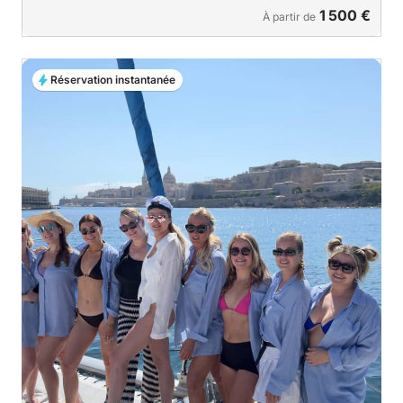
1 500 €
À partir de
Réservation instantanée