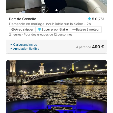
Port de Grenelle
5.0
(75)
Demande en mariage inoubliable sur la Seine - 2h
Avec skipper
Super propriétaire
Bateau à moteur
2 heures
· Pour des groupes de 12 personnes
Carburant inclus
490 €
À partir de
Annulation flexible