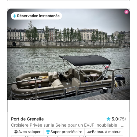
Réservation instantanée
Port de Grenelle
5.0
(75)
Croisière Privée sur la Seine pour un EVJF Inoubliable ! -
1h30
Avec skipper
Super propriétaire
Bateau à moteur