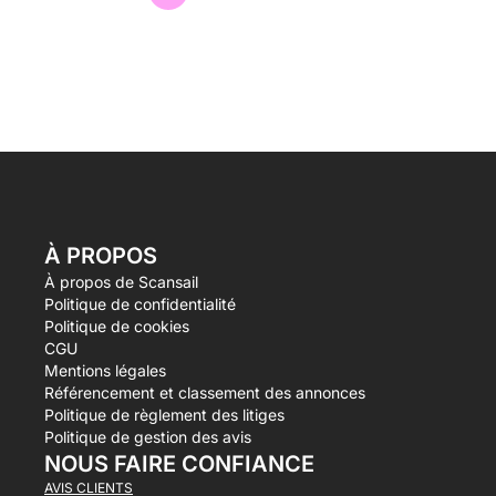
À PROPOS
À propos de Scansail
Politique de confidentialité
Politique de cookies
CGU
Mentions légales
Référencement et classement des annonces
Politique de règlement des litiges
Politique de gestion des avis
NOUS FAIRE CONFIANCE
AVIS CLIENTS