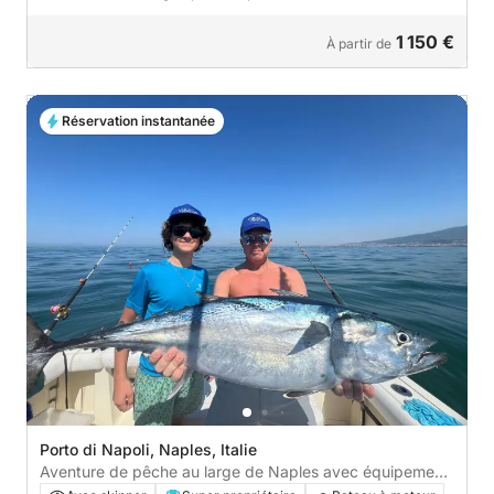
1 150 €
À partir de
Réservation instantanée
Porto di Napoli, Naples, Italie
Aventure de pêche au large de Naples avec équipement
et équipage professionnels