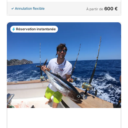
600 €
Annulation flexible
À partir de
Réservation instantanée