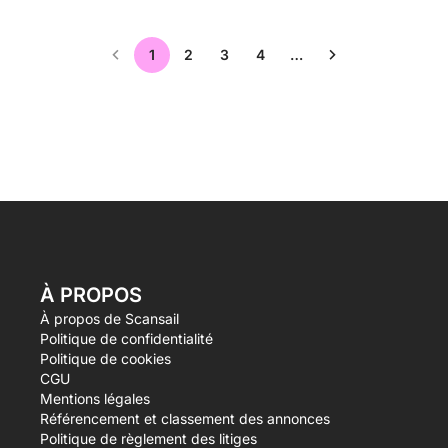
1
2
3
4
…
À PROPOS
À propos de Scansail
Politique de confidentialité
Politique de cookies
CGU
Mentions légales
Référencement et classement des annonces
Politique de règlement des litiges