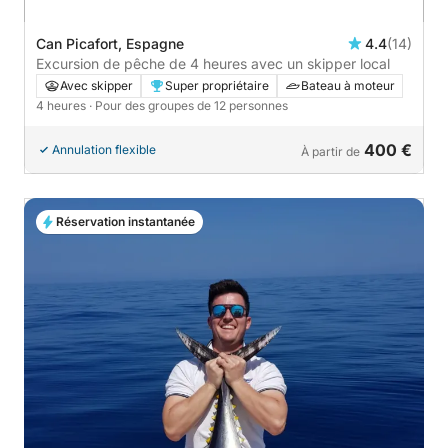
Can Picafort, Espagne
4.4
(14)
Excursion de pêche de 4 heures avec un skipper local
Avec skipper
Super propriétaire
Bateau à moteur
4 heures
· Pour des groupes de 12 personnes
400 €
Annulation flexible
À partir de
Réservation instantanée