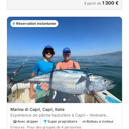
1 300 €
À partir de
Réservation instantanée
Marina di Capri, Capri, Italie
Expérience de pêche hauturière à Capri – Itinéraire
flexible
Avec skipper
Super propriétaire
Bateau à moteur
6 heures
· Pour des groupes de 4 personnes