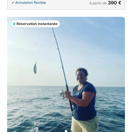
390 €
Annulation flexible
À partir de
Réservation instantanée