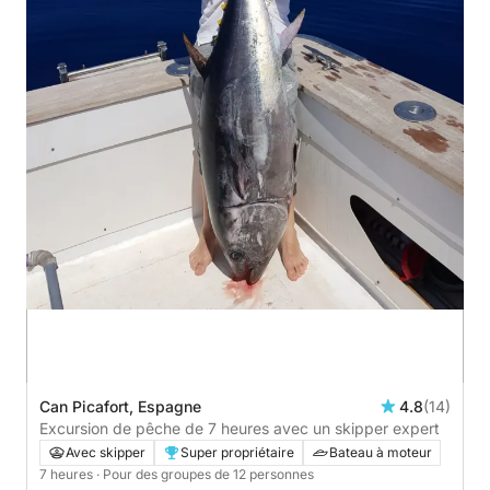
Can Picafort, Espagne
4.8
(14)
Excursion de pêche de 7 heures avec un skipper expert
Avec skipper
Super propriétaire
Bateau à moteur
7 heures
· Pour des groupes de 12 personnes