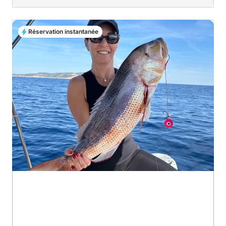
Réservation instantanée