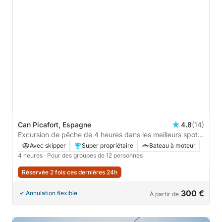
Can Picafort, Espagne
4.8
(14)
Excursion de pêche de 4 heures dans les meilleurs spots
de Majorque
Avec skipper
Super propriétaire
Bateau à moteur
4 heures
· Pour des groupes de 12 personnes
Réservée 2 fois ces dernières 24h
300 €
Annulation flexible
À partir de