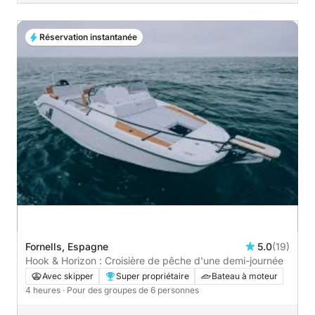
Réservation instantanée
Fornells, Espagne
5.0
(19)
Hook & Horizon : Croisière de pêche d'une demi-journée
Avec skipper
Super propriétaire
Bateau à moteur
4 heures
· Pour des groupes de 6 personnes