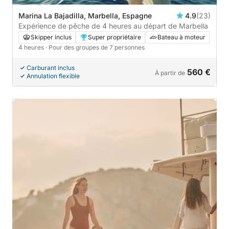
Marina La Bajadilla, Marbella, Espagne
4.9
(23)
Expérience de pêche de 4 heures au départ de Marbella
Skipper inclus
Super propriétaire
Bateau à moteur
4 heures
· Pour des groupes de 7 personnes
Carburant inclus
560 €
À partir de
Annulation flexible