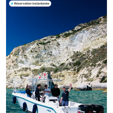
Réservation instantanée