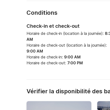
Conditions
Check-in et check-out
Horaire de check-in (location à la journée):
8:
AM
Horaire de check-out (location à la journée):
9:00 AM
Horaire de check-in:
9:00 AM
Horaire de check-out:
7:00 PM
Vérifier la disponibilité des 