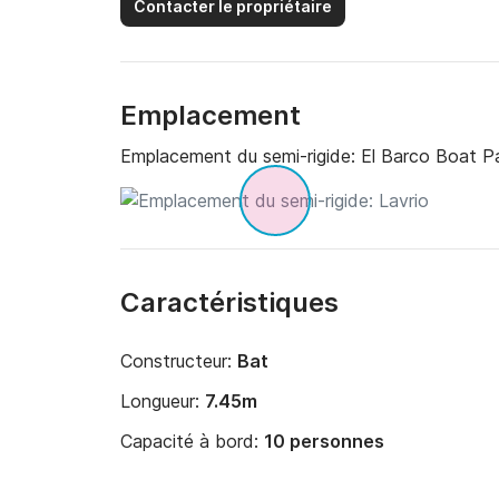
Contacter le propriétaire
Emplacement
Emplacement du semi-rigide:
El Barco Boat Pa
Caractéristiques
Constructeur:
Bat
Longueur:
7.45m
Capacité à bord:
10 personnes