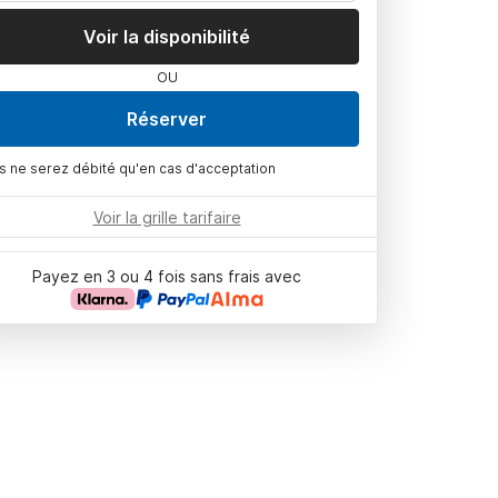
Voir la disponibilité
OU
Réserver
s ne serez débité qu'en cas d'acceptation
Voir la grille tarifaire
Payez en 3 ou 4 fois sans frais avec