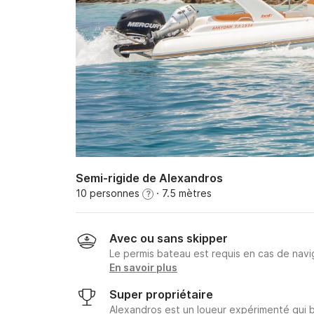
Semi-rigide de Alexandros
10 personnes
· 7.5 mètres
?
Avec ou sans skipper
Le permis bateau est requis en cas de navig
En savoir plus
Super propriétaire
Alexandros est un loueur expérimenté qui 