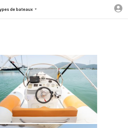
ypes de bateaux