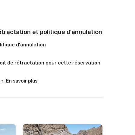
tractation et politique d'annulation
litique d'annulation
oit de rétractation pour cette réservation
n.
En savoir plus