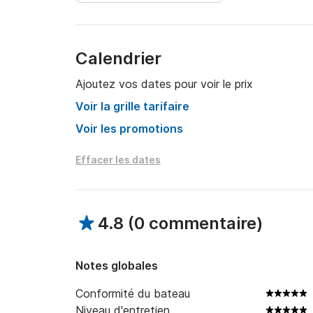
Calendrier
Ajoutez vos dates pour voir le prix
Voir la grille tarifaire
Voir les promotions
Effacer les dates
4.8
(
0 commentaire
)
Notes globales
Conformité du bateau
Niveau d'entretien