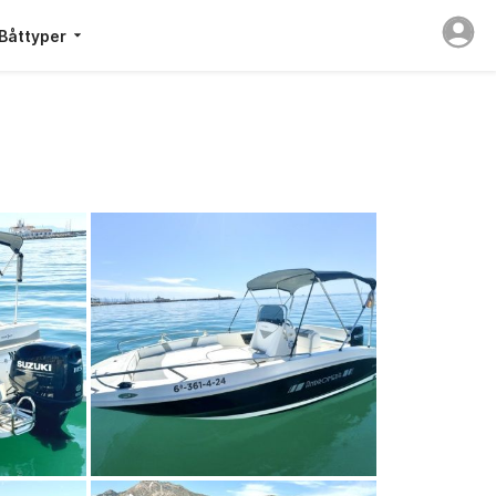
Båttyper