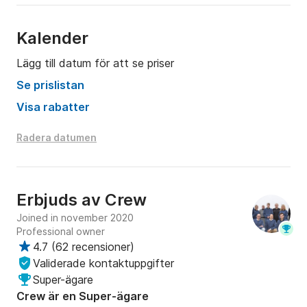
Kalender
Lägg till datum för att se priser
Se prislistan
Visa rabatter
Radera datumen
Erbjuds av
Crew
Joined in november 2020
Professional owner
4.7
(
62 recensioner
)
Validerade kontaktuppgifter
Super-ägare
Crew är en Super-ägare