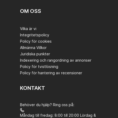
OM OSS
Vilka är vi
Integritetspolicy
Policy för cookies
Allmänna Villkor
Juridiska punkter
Indexering och rangordning av annonser
Policy för tvistlösning
Policy för hantering av recensioner
KONTAKT
Behöver du hjälp? Ring oss på:
Måndag till fredag: 8:00 till 20:00 Lördag &