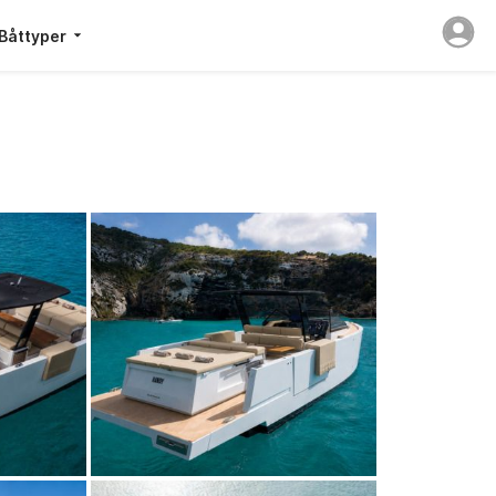
Båttyper