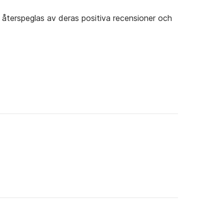
 återspeglas av deras positiva recensioner och