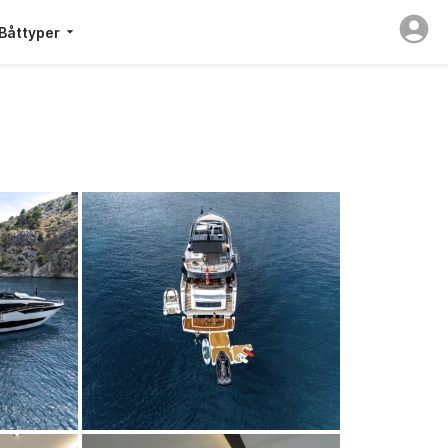
Båttyper