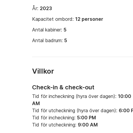
År:
2023
Kapacitet ombord:
12 personer
Antal kabiner:
5
Antal badrum:
5
Villkor
Check-in & check-out
Tid för incheckning (hyra över dagen):
10:00
AM
Tid för utcheckning (hyra över dagen):
6:00 
Tid för incheckning:
5:00 PM
Tid för utcheckning:
9:00 AM