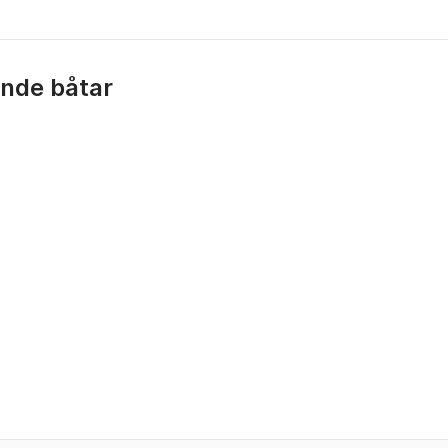
ande båtar