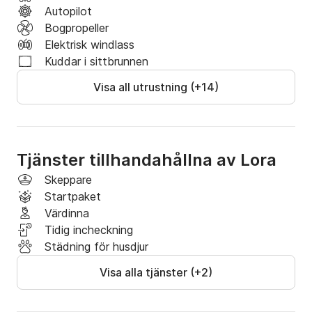
Autopilot
Bogpropeller
Elektrisk windlass
Kuddar i sittbrunnen
Visa all utrustning (+14)
Tjänster tillhandahållna av Lora
Skeppare
Startpaket
Värdinna
Tidig incheckning
Städning för husdjur
Visa alla tjänster (+2)