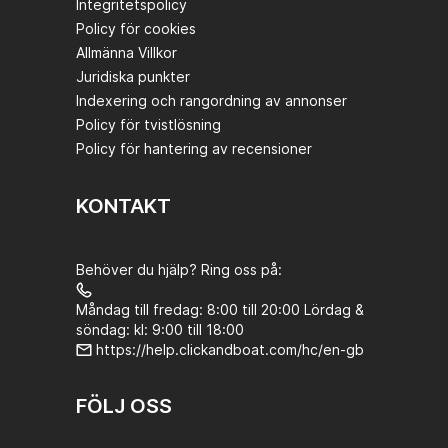
Integritetspolicy
Policy för cookies
Allmänna Villkor
Juridiska punkter
Indexering och rangordning av annonser
Policy för tvistlösning
Policy för hantering av recensioner
KONTAKT
Behöver du hjälp? Ring oss på:
Måndag till fredag: 8:00 till 20:00 Lördag &
söndag: kl: 9:00 till 18:00
https://help.clickandboat.com/hc/en-gb
FÖLJ OSS