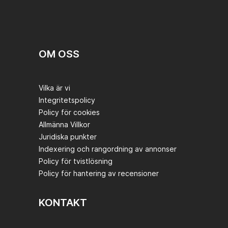
OM OSS
Vilka är vi
Integritetspolicy
Policy för cookies
Allmänna Villkor
Juridiska punkter
Indexering och rangordning av annonser
Policy för tvistlösning
Policy för hantering av recensioner
KONTAKT