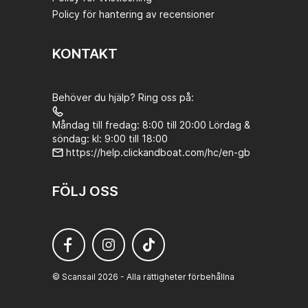
Policy för hantering av recensioner
KONTAKT
Behöver du hjälp? Ring oss på:
Måndag till fredag: 8:00 till 20:00 Lördag &
söndag: kl: 9:00 till 18:00
https://help.clickandboat.com/hc/en-gb
FÖLJ OSS
© Scansail 2026 - Alla rättigheter förbehållna