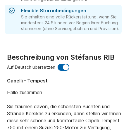
Flexible Stornobedingungen
Sie erhalten eine volle Rückerstattung, wenn Sie
mindestens 24 Stunden vor Beginn Ihrer Buchung
stornieren (ohne Servicegebühren und Provision).
Beschreibung von Stéfanus RIB
Auf Deutsch übersetzen
Capelli - Tempest
Hallo zusammen 

Sie träumen davon, die schönsten Buchten und 
Strände Korsikas zu erkunden, dann stellen wir Ihnen 
diese sehr schöne und komfortable Capelli Tempest 
750 mit einem Suzuki 250-Motor zur Verfügung, 