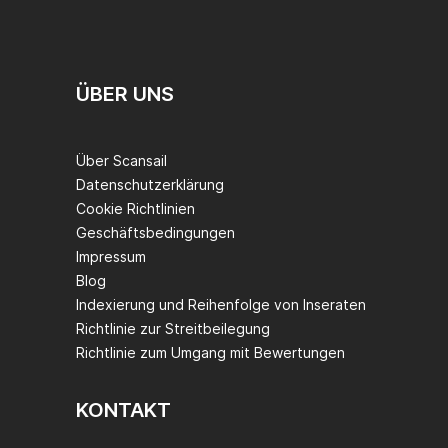
ÜBER UNS
Über Scansail
Datenschutzerklärung
Cookie Richtlinien
Geschäftsbedingungen
Impressum
Blog
Indexierung und Reihenfolge von Inseraten
Richtlinie zur Streitbeilegung
Richtlinie zum Umgang mit Bewertungen
KONTAKT