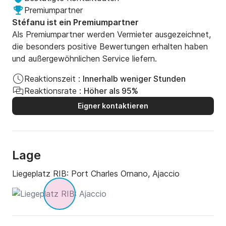
Premiumpartner
Stéfanu ist ein Premiumpartner
Als Premiumpartner werden Vermieter ausgezeichnet,
die besonders positive Bewertungen erhalten haben
und außergewöhnlichen Service liefern.
Reaktionszeit :
Innerhalb weniger Stunden
Reaktionsrate :
Höher als 95%
Eigner kontaktieren
Lage
Liegeplatz RIB:
Port Charles Ornano, Ajaccio