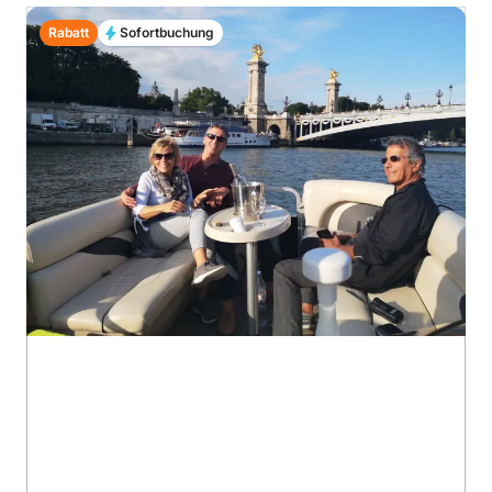
Rabatt
Sofortbuchung