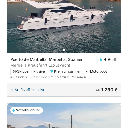
Puerto de Marbella, Marbella, Spanien
4.9
(59)
Marbella Kreuzfahrt Luxusyacht
Skipper inklusive
Premiumpartner
Motorboot
4 Stunden
· Für Gruppen mit bis zu 11 Personen
1.290 €
Kraftstoff inklusive
Ab
Sofortbuchung