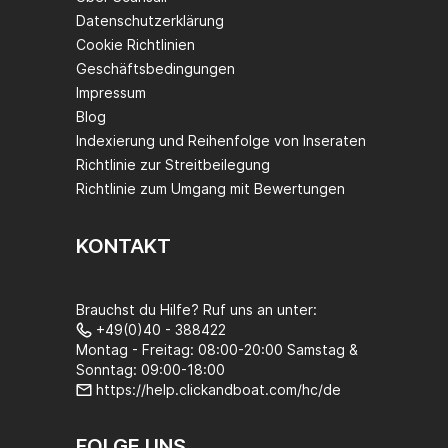
Datenschutzerklärung
Cookie Richtlinien
Geschäftsbedingungen
Impressum
Blog
Indexierung und Reihenfolge von Inseraten
Richtlinie zur Streitbeilegung
Richtlinie zum Umgang mit Bewertungen
KONTAKT
Brauchst du Hilfe? Ruf uns an unter:
+49(0)40 - 388422
Montag - Freitag: 08:00-20:00 Samstag &
Sonntag: 09:00-18:00
https://help.clickandboat.com/hc/de
FOLGE UNS