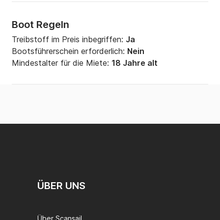
Boot Regeln
Treibstoff im Preis inbegriffen:
Ja
Bootsführerschein erforderlich:
Nein
Mindestalter für die Miete:
18 Jahre alt
ÜBER UNS
Über Scansail