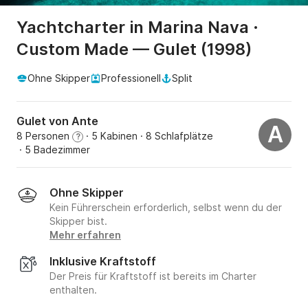
Yachtcharter in Marina Nava ·
Custom Made — Gulet (1998)
Ohne Skipper
Professionell
Split
Gulet von Ante
A
8 Personen
· 5 Kabinen
· 8 Schlafplätze
?
· 5 Badezimmer
Ohne Skipper
Kein Führerschein erforderlich, selbst wenn du der
Skipper bist.
Mehr erfahren
Inklusive Kraftstoff
Der Preis für Kraftstoff ist bereits im Charter
enthalten.