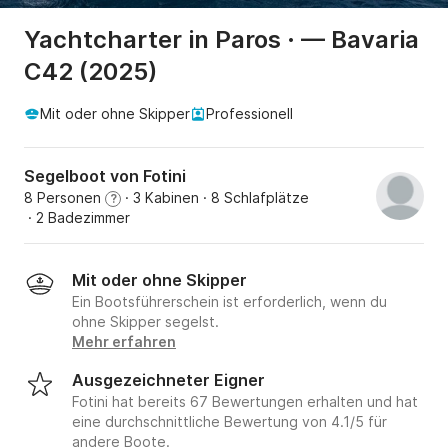
Yachtcharter in Paros · — Bavaria
C42 (2025)
Mit oder ohne Skipper
Professionell
Segelboot von Fotini
8 Personen
· 3 Kabinen
· 8 Schlafplätze
?
· 2 Badezimmer
Mit oder ohne Skipper
Ein Bootsführerschein ist erforderlich, wenn du
ohne Skipper segelst.
Mehr erfahren
Ausgezeichneter Eigner
Fotini hat bereits 67 Bewertungen erhalten und hat
eine durchschnittliche Bewertung von 4.1/5 für
andere Boote.