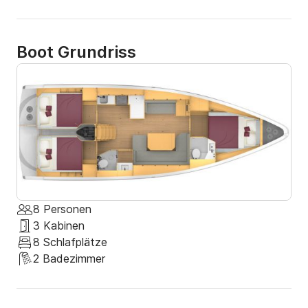
Boot Grundriss
8 Personen
3 Kabinen
8 Schlafplätze
2 Badezimmer