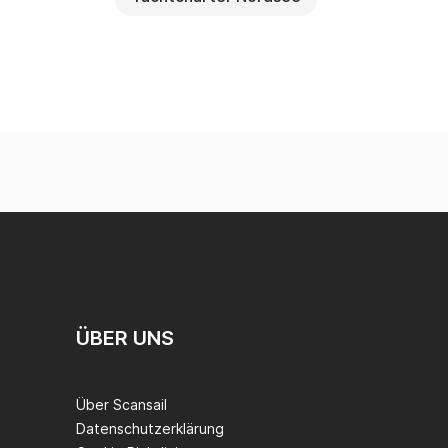
ÜBER UNS
Über Scansail
Datenschutzerklärung