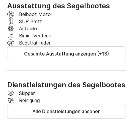
Ausstattung des Segelbootes
Beiboot Motor
SUP Brett
Autopilot
Bimini-Verdeck
Bugstrahlruder
Gesamte Ausstattung anzeigen (+13)
Dienstleistungen des Segelbootes
Skipper
Reinigung
Alle Dienstleistungen ansehen