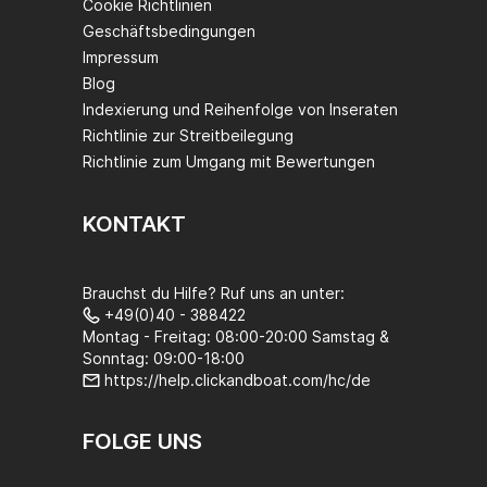
Cookie Richtlinien
Geschäftsbedingungen
Impressum
Blog
Indexierung und Reihenfolge von Inseraten
Richtlinie zur Streitbeilegung
Richtlinie zum Umgang mit Bewertungen
KONTAKT
Brauchst du Hilfe? Ruf uns an unter:
+49(0)40 - 388422
Montag - Freitag: 08:00-20:00 Samstag &
Sonntag: 09:00-18:00
https://help.clickandboat.com/hc/de
FOLGE UNS