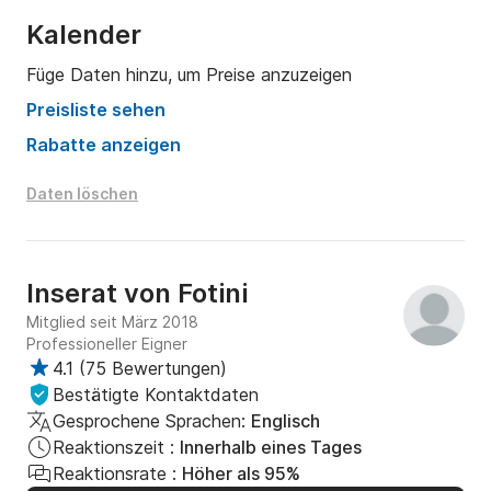
Kalender
Füge Daten hinzu, um Preise anzuzeigen
Preisliste sehen
Rabatte anzeigen
Daten löschen
Inserat von
Fotini
Mitglied seit März 2018
Professioneller Eigner
4.1
(
75 Bewertungen
)
Bestätigte Kontaktdaten
Gesprochene Sprachen:
Englisch
Reaktionszeit :
Innerhalb eines Tages
Reaktionsrate :
Höher als 95%