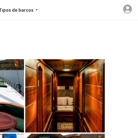
Tipos de barcos