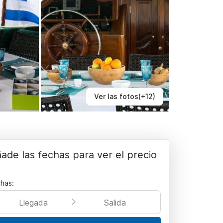
Ver las fotos(+12)
ade las fechas para ver el precio
has:
Llegada
Salida