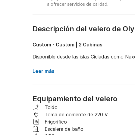
a ofrecer servicios de calidad.
Descripción del velero de Ol
Custom - Custom | 2 Cabinas
Disponible desde las islas Cícladas como Nax
Leer más
Equipamiento del velero
Toldo
Toma de corriente de 220 V
Frigorífico
Escalera de baño