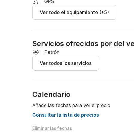
GPS
Ver todo el equipamiento (+5)
Servicios ofrecidos por del v
Patrón
Ver todos los servicios
Calendario
Añade las fechas para ver el precio
Consultar la lista de precios
Eliminar las fechas