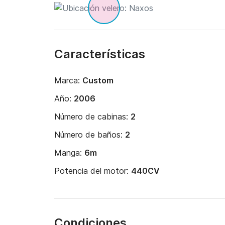
Características
Marca:
Custom
Año:
2006
Número de cabinas:
2
Número de baños:
2
Manga:
6m
Potencia del motor:
440CV
Condiciones