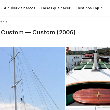
Alquiler de barcos
Cosas que hacer
Destinos Top
recia
 · Custom — Custom (2006)