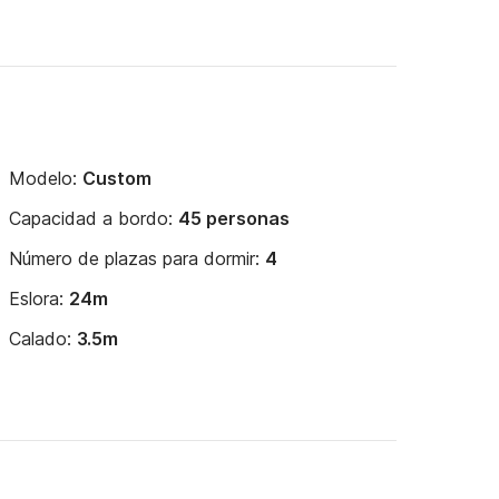
Modelo:
Custom
Capacidad a bordo:
45 personas
Número de plazas para dormir:
4
Eslora:
24m
Calado:
3.5m