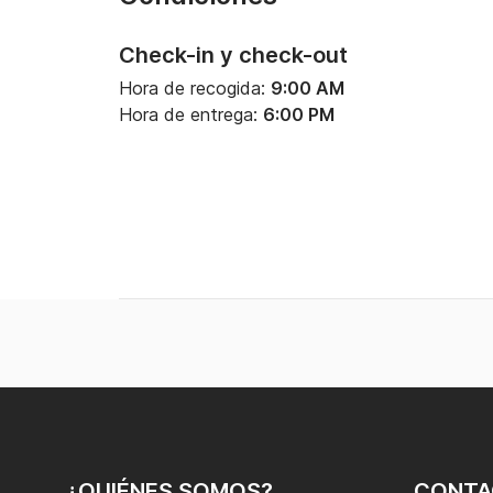
Check-in y check-out
Hora de recogida:
9:00 AM
Hora de entrega:
6:00 PM
¿QUIÉNES SOMOS?
CONTA