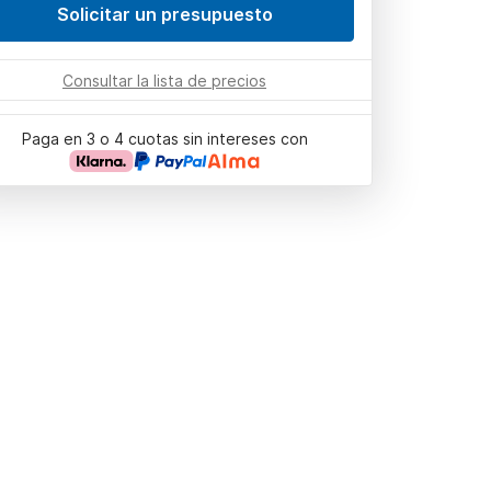
Solicitar un presupuesto
Consultar la lista de precios
Paga en 3 o 4 cuotas sin intereses con