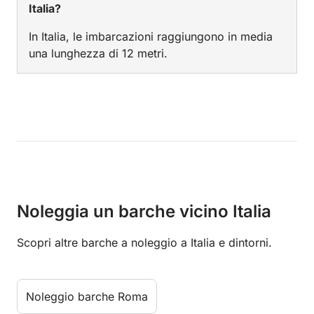
Italia?
In Italia, le imbarcazioni raggiungono in media
una lunghezza di 12 metri.
Noleggia un barche vicino Italia
Scopri altre barche a noleggio a Italia e dintorni.
Noleggio barche Roma