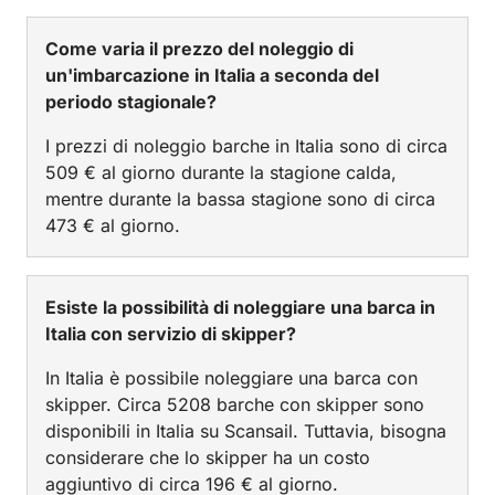
Come varia il prezzo del noleggio di
un'imbarcazione in Italia a seconda del
periodo stagionale?
I prezzi di noleggio barche in Italia sono di circa
509 € al giorno durante la stagione calda,
mentre durante la bassa stagione sono di circa
473 € al giorno.
Esiste la possibilità di noleggiare una barca in
Italia con servizio di skipper?
In Italia è possibile noleggiare una barca con
skipper. Circa 5208 barche con skipper sono
disponibili in Italia su Scansail. Tuttavia, bisogna
considerare che lo skipper ha un costo
aggiuntivo di circa 196 € al giorno.