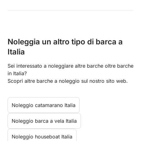
Noleggia un altro tipo di barca a
Italia
Sei interessato a noleggiare altre barche oltre barche
in Italia?
Scopri altre barche a noleggio sul nostro sito web.
Noleggio catamarano Italia
Noleggio barca a vela Italia
Noleggio houseboat Italia