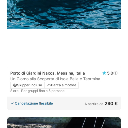
Porto di Giardini Naxos, Messina, Italia
5.0
(1)
Un Giorno alla Scoperta di Isola Bella e Taormina
Skipper incluso
Barca a motore
8 ore
· Per gruppi fino a 5 persone
290 €
Cancellazione flessibile
A partire da