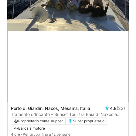
Porto di Giardini Naxos, Messina, Italia
4.8
(23)
Tramonto d’Incanto – Sunset Tour tra Baia di Naxos e
Isola Bella
Proprietario come skipper
Super proprietario
Barca a motore
4 ore
· Per gruppi fino a 12 persone