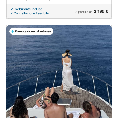
Carburante incluso
2.195 €
A partire da
Cancellazione flessibile
Prenotazione istantanea