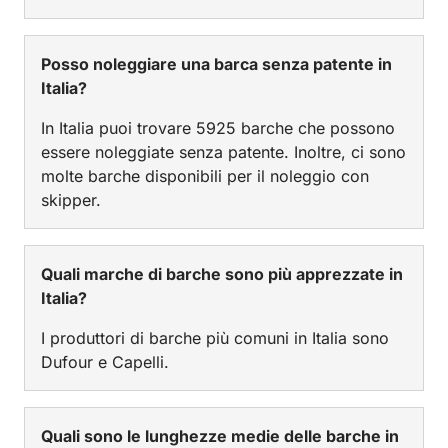
Posso noleggiare una barca senza patente in
Italia?
In Italia puoi trovare 5925 barche che possono
essere noleggiate senza patente. Inoltre, ci sono
molte barche disponibili per il noleggio con
skipper.
Quali marche di barche sono più apprezzate in
Italia?
I produttori di barche più comuni in Italia sono
Dufour e Capelli.
Quali sono le lunghezze medie delle barche in