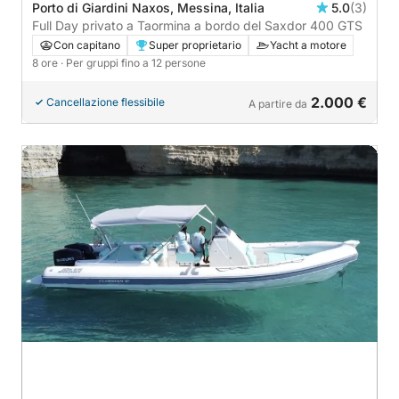
Porto di Giardini Naxos, Messina, Italia
5.0
(3)
Full Day privato a Taormina a bordo del Saxdor 400 GTS
Con capitano
Super proprietario
Yacht a motore
8 ore
· Per gruppi fino a 12 persone
2.000 €
Cancellazione flessibile
A partire da