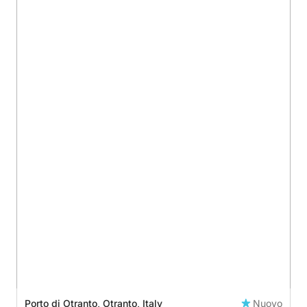
Porto di Otranto, Otranto, Italy
Nuovo