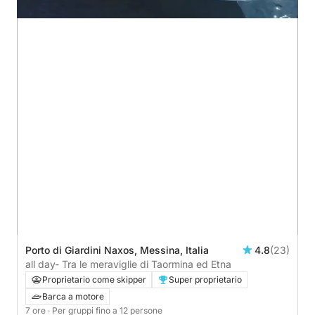
Porto di Giardini Naxos, Messina, Italia
4.8
(23)
all day- Tra le meraviglie di Taormina ed Etna
Proprietario come skipper
Super proprietario
Barca a motore
7 ore
· Per gruppi fino a 12 persone