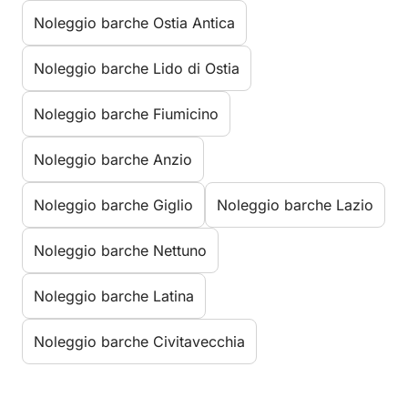
Noleggio barche Ostia Antica
Noleggio barche Lido di Ostia
Noleggio barche Fiumicino
Noleggio barche Anzio
Noleggio barche Giglio
Noleggio barche Lazio
Noleggio barche Nettuno
Noleggio barche Latina
Noleggio barche Civitavecchia