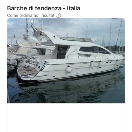
Barche di tendenza - Italia
Come ordiniamo i risultati