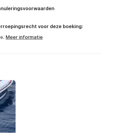
nuleringsvoorwaarden
rroepingsrecht voor deze boeking:
e.
Meer informatie