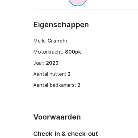
Eigenschappen
Merk:
Cranchi
Motorkracht:
800pk
Jaar:
2023
Aantal hutten:
2
Aantal badkamers:
2
Voorwaarden
Check-in & check-out