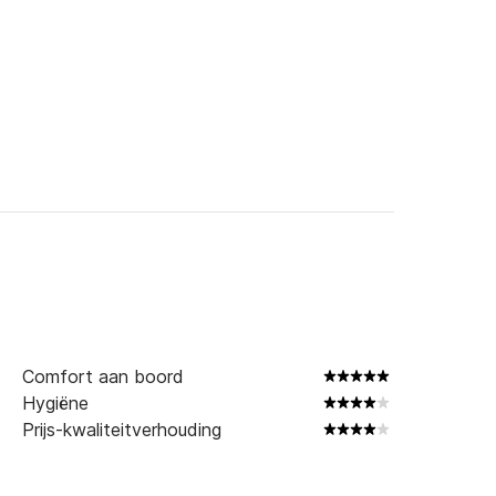
Comfort aan boord
Hygiëne
Prijs-kwaliteitverhouding