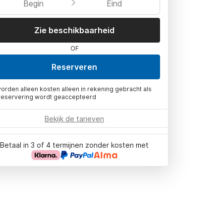
Begin
Eind
Zie beschikbaarheid
OF
Reserveren
worden alleen kosten alleen in rekening gebracht als
reservering wordt geaccepteerd
Bekijk de tarieven
Betaal in 3 of 4 termijnen zonder kosten met