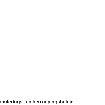
nnulerings- en herroepingsbeleid