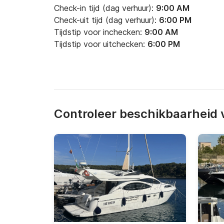
Check-in tijd (dag verhuur):
9:00 AM
Check-uit tijd (dag verhuur):
6:00 PM
Tijdstip voor inchecken:
9:00 AM
Tijdstip voor uitchecken:
6:00 PM
Controleer beschikbaarheid v