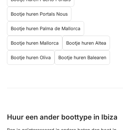
Bootje huren Portals Nous
Bootje huren Palma de Mallorca
Bootje huren Mallorca
Bootje huren Altea
Bootje huren Oliva
Bootje huren Balearen
Huur een ander boottype in Ibiza