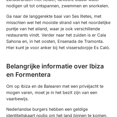
nodigen uit tot ontspannen, zwemmen en snorkelen.
Ga naar de langgerekte baai van Ses Illetes, met
misschien wel het mooiste strand van het noordelijke
puntje van het eiland, waar je ook verschillende
restaurants vindt. Verder naar het zuiden is er Cala
Sahona en, in het oosten, Ensenada de Tramonta.
Hier kunt je voor anker bij het vissersdorpje Es Caló.
Belangrijke informatie over Ibiza
en Formentera
Om op Ibiza en de Balearen met een privéjacht te
mogen varen, moet je in het bezit zijn van een
vaarbewijs.
Nederlandse burgers hebben een geldige
identiteitskaart nodig om het land binnen te komen.