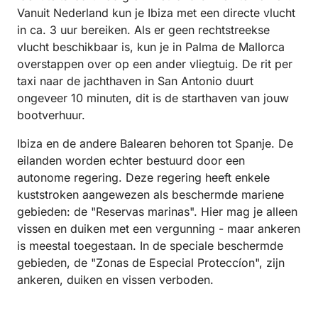
Vanuit Nederland kun je Ibiza met een directe vlucht
in ca. 3 uur bereiken. Als er geen rechtstreekse
vlucht beschikbaar is, kun je in Palma de Mallorca
overstappen over op een ander vliegtuig. De rit per
taxi naar de jachthaven in San Antonio duurt
ongeveer 10 minuten, dit is de starthaven van jouw
bootverhuur.
Ibiza en de andere Balearen behoren tot Spanje. De
eilanden worden echter bestuurd door een
autonome regering. Deze regering heeft enkele
kuststroken aangewezen als beschermde mariene
gebieden: de "Reservas marinas". Hier mag je alleen
vissen en duiken met een vergunning - maar ankeren
is meestal toegestaan. In de speciale beschermde
gebieden, de "Zonas de Especial Proteccíon", zijn
ankeren, duiken en vissen verboden.