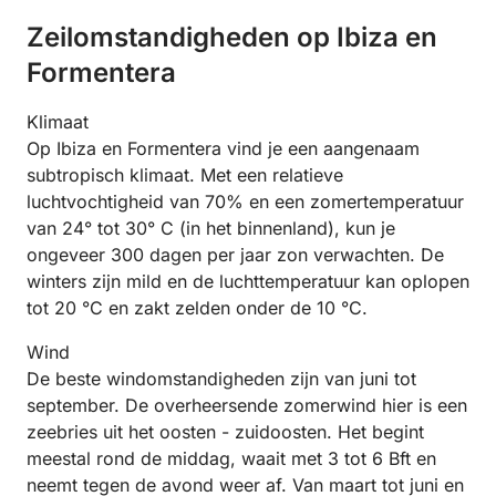
Zeilomstandigheden op Ibiza en
Formentera
Klimaat
Op Ibiza en Formentera vind je een aangenaam
subtropisch klimaat. Met een relatieve
luchtvochtigheid van 70% en een zomertemperatuur
van 24° tot 30° C (in het binnenland), kun je
ongeveer 300 dagen per jaar zon verwachten. De
winters zijn mild en de luchttemperatuur kan oplopen
tot 20 °C en zakt zelden onder de 10 °C.
Wind
De beste windomstandigheden zijn van juni tot
september. De overheersende zomerwind hier is een
zeebries uit het oosten - zuidoosten. Het begint
meestal rond de middag, waait met 3 tot 6 Bft en
neemt tegen de avond weer af. Van maart tot juni en