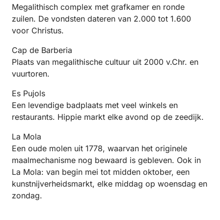
Megalithisch complex met grafkamer en ronde
zuilen. De vondsten dateren van 2.000 tot 1.600
voor Christus.
Cap de Barberia
Plaats van megalithische cultuur uit 2000 v.Chr. en
vuurtoren.
Es Pujols
Een levendige badplaats met veel winkels en
restaurants. Hippie markt elke avond op de zeedijk.
La Mola
Een oude molen uit 1778, waarvan het originele
maalmechanisme nog bewaard is gebleven. Ook in
La Mola: van begin mei tot midden oktober, een
kunstnijverheidsmarkt, elke middag op woensdag en
zondag.