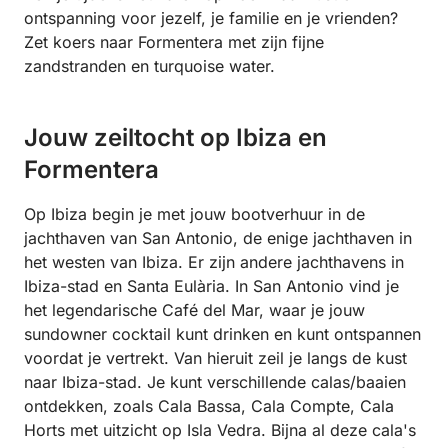
ontspanning voor jezelf, je familie en je vrienden?
Zet koers naar Formentera met zijn fijne
zandstranden en turquoise water.
Jouw zeiltocht op Ibiza en
Formentera
Op Ibiza begin je met jouw bootverhuur in de
jachthaven van San Antonio, de enige jachthaven in
het westen van Ibiza. Er zijn andere jachthavens in
Ibiza-stad en Santa Eulària. In San Antonio vind je
het legendarische Café del Mar, waar je jouw
sundowner cocktail kunt drinken en kunt ontspannen
voordat je vertrekt. Van hieruit zeil je langs de kust
naar Ibiza-stad. Je kunt verschillende calas/baaien
ontdekken, zoals Cala Bassa, Cala Compte, Cala
Horts met uitzicht op Isla Vedra. Bijna al deze cala's