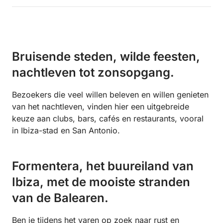
Bruisende steden, wilde feesten,
nachtleven tot zonsopgang.
Bezoekers die veel willen beleven en willen genieten
van het nachtleven, vinden hier een uitgebreide
keuze aan clubs, bars, cafés en restaurants, vooral
in Ibiza-stad en San Antonio.
Formentera, het buureiland van
Ibiza, met de mooiste stranden
van de Balearen.
Ben je tijdens het varen op zoek naar rust en