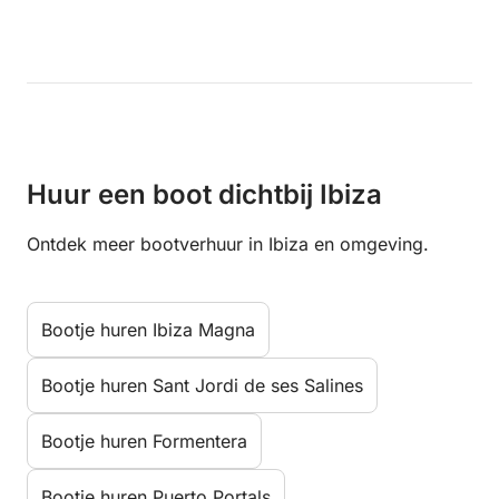
Huur een boot dichtbij Ibiza
Ontdek meer bootverhuur in Ibiza en omgeving.
Bootje huren Ibiza Magna
Bootje huren Sant Jordi de ses Salines
Bootje huren Formentera
Bootje huren Puerto Portals