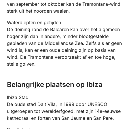
van september tot oktober kan de Tramontana-wind
sterk uit het noorden waaien.
Waterdiepten en getijden
De deining rond de Balearen kan over het algemeen
hoger zijn dan in andere, minder blootgestelde
gebieden van de Middellandse Zee. Zelfs als er geen
wind is, kan er een oude deining zijn op basis van
wind. De Tramontana veroorzaakt af en toe hoge,
steile golven.
Belangrijke plaatsen op Ibiza
Ibiza Stad
De oude stad Dalt Vila, in 1999 door UNESCO
uitgeroepen tot werelderfgoed, met zijn 14e-eeuwse
kathedraal en forten van San Jaume en San Pere.