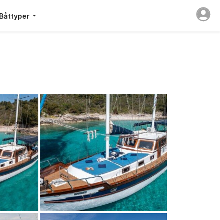
Båttyper