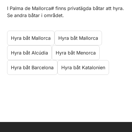
I Palma de Mallorca# finns privatägda båtar att hyra.
Se andra båtar i området.
Hyra båt Mallorca
Hyra båt Mallorca
Hyra båt Alcúdia
Hyra båt Menorca
Hyra båt Barcelona
Hyra båt Katalonien