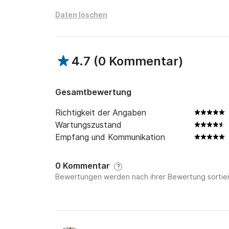
Daten löschen
4.7
(
0 Kommentar
)
Gesamtbewertung
Richtigkeit der Angaben
Wartungszustand
Empfang und Kommunikation
0 Kommentar
?
Bewertungen werden nach ihrer Bewertung sortier