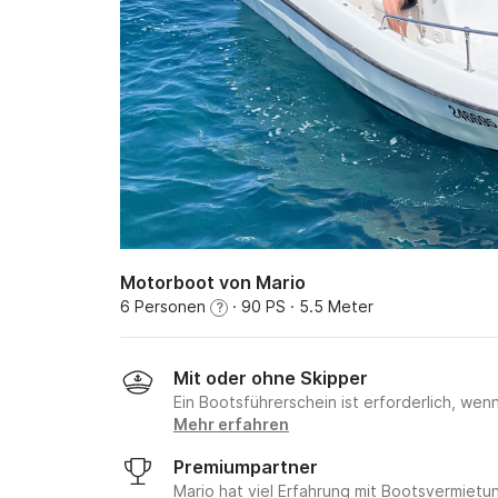
Motorboot von Mario
6 Personen
· 90 PS
· 5.5 Meter
?
Mit oder ohne Skipper
Ein Bootsführerschein ist erforderlich, wen
Mehr erfahren
Premiumpartner
Mario hat viel Erfahrung mit Bootsvermie