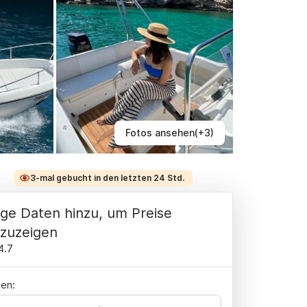
Fotos ansehen(+3)
3-mal gebucht in den letzten 24 Std.
ge Daten hinzu, um Preise
zuzeigen
4.7
en: