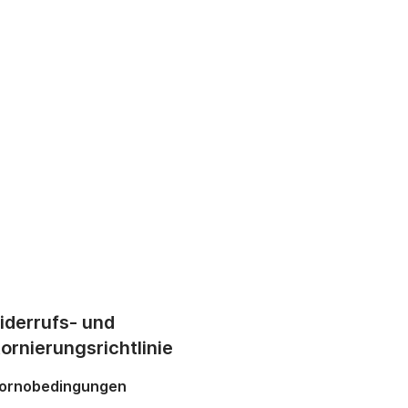
iderrufs- und
ornierungsrichtlinie
ornobedingungen