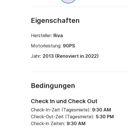
Eigenschaften
Hersteller:
Riva
Motorleistung:
90PS
Jahr:
2013 (Renoviert in 2022)
Bedingungen
Check In und Check Out
Check-In-Zeit (Tagesmiete):
9:30 AM
Check-Out-Zeit (Tagesmiete):
5:30 PM
Check-in Zeiten:
9:30 AM