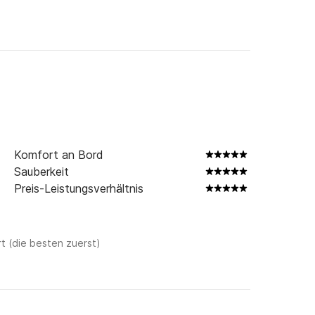
Komfort an Bord
Sauberkeit
Preis-Leistungsverhältnis
t (die besten zuerst)