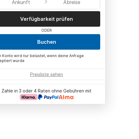
Ankunft
Abreise
Verfügbarkeit prüfen
ODER
Buchen
n Konto wird nur belastet, wenn deine Anfrage
eptiert wurde
Preisliste sehen
Zahle in 3 oder 4 Raten ohne Gebühren mit