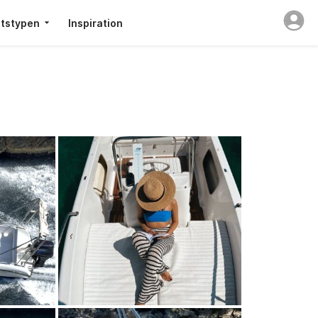
tstypen
Inspiration