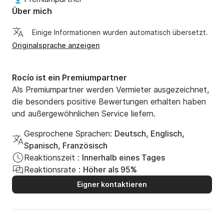
Über mich
Einige Informationen wurden automatisch übersetzt.
Originalsprache anzeigen
Rocío ist ein Premiumpartner
Als Premiumpartner werden Vermieter ausgezeichnet,
die besonders positive Bewertungen erhalten haben
und außergewöhnlichen Service liefern.
Gesprochene Sprachen:
Deutsch, Englisch,
Spanisch, Französisch
Reaktionszeit :
Innerhalb eines Tages
Reaktionsrate :
Höher als 95%
Eigner kontaktieren