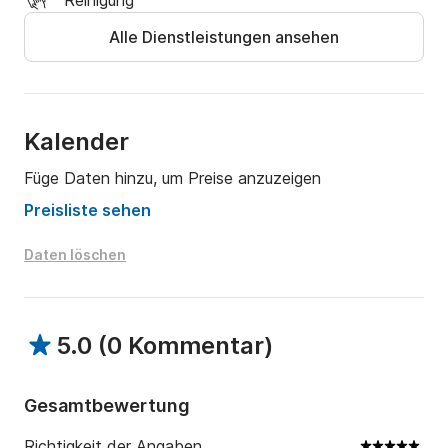
Reinigung
Alle Dienstleistungen ansehen
Kalender
Füge Daten hinzu, um Preise anzuzeigen
Preisliste sehen
Daten löschen
5.0
(
0 Kommentar
)
Gesamtbewertung
Richtigkeit der Angaben