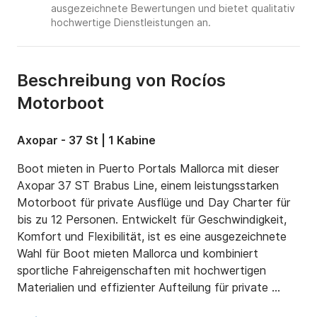
ausgezeichnete Bewertungen und bietet qualitativ
hochwertige Dienstleistungen an.
Beschreibung von Rocíos
Motorboot
Axopar - 37 St | 1 Kabine
Boot mieten in Puerto Portals Mallorca mit dieser 
Axopar 37 ST Brabus Line, einem leistungsstarken 
Motorboot für private Ausflüge und Day Charter für 
bis zu 12 Personen. Entwickelt für Geschwindigkeit, 
Komfort und Flexibilität, ist es eine ausgezeichnete 
Wahl für Boot mieten Mallorca und kombiniert 
sportliche Fahreigenschaften mit hochwertigen 
Materialien und effizienter Aufteilung für private 
Erlebnisse auf dem Meer.
