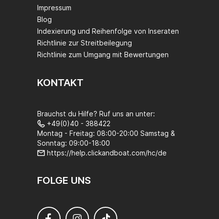
Impressum
Blog
Indexierung und Reihenfolge von Inseraten
Richtlinie zur Streitbeilegung
Richtlinie zum Umgang mit Bewertungen
KONTAKT
Brauchst du Hilfe? Ruf uns an unter:
+49(0)40 - 388422
Montag - Freitag: 08:00-20:00 Samstag &
Sonntag: 09:00-18:00
https://help.clickandboat.com/hc/de
FOLGE UNS