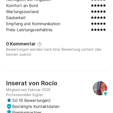
Komfort an Bord
Wartungszustand
Sauberkeit
Empfang und Kommunikation
Preis-Leistungsverhältnis
0 Kommentar
?
Bewertungen werden nach ihrer Bewertung sortiert (die
besten zuerst)
Inserat von
Rocío
Mitglied seit Februar 2026
Professioneller Eigner
5.0
(
6 Bewertungen
)
Bestätigte Kontaktdaten
Premiumpartner