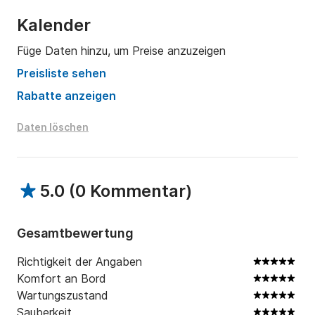
Kalender
Füge Daten hinzu, um Preise anzuzeigen
Preisliste sehen
Rabatte anzeigen
Daten löschen
5.0
(
0 Kommentar
)
Gesamtbewertung
Richtigkeit der Angaben
Komfort an Bord
Wartungszustand
Sauberkeit