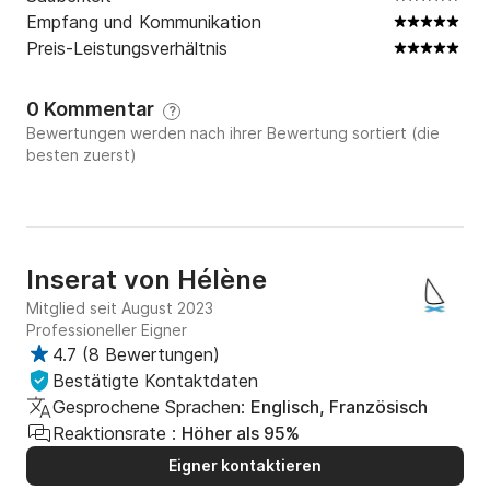
Empfang und Kommunikation
Preis-Leistungsverhältnis
0 Kommentar
?
Bewertungen werden nach ihrer Bewertung sortiert (die
besten zuerst)
Inserat von
Hélène
Mitglied seit August 2023
Professioneller Eigner
4.7
(
8 Bewertungen
)
Bestätigte Kontaktdaten
Gesprochene Sprachen:
Englisch, Französisch
Reaktionsrate :
Höher als 95%
Eigner kontaktieren