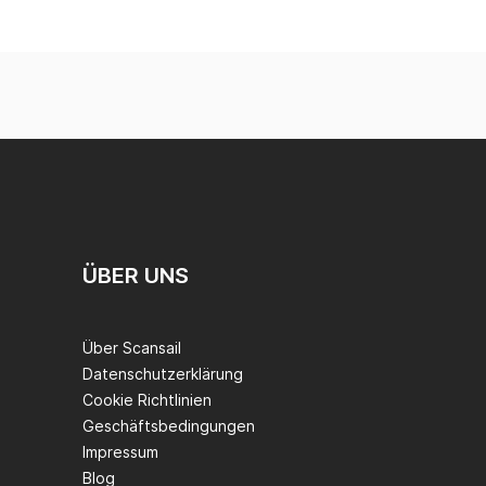
ÜBER UNS
Über Scansail
Datenschutzerklärung
Cookie Richtlinien
Geschäftsbedingungen
Impressum
Blog