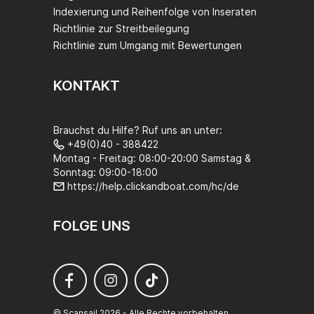
Indexierung und Reihenfolge von Inseraten
Richtlinie zur Streitbeilegung
Richtlinie zum Umgang mit Bewertungen
KONTAKT
Brauchst du Hilfe? Ruf uns an unter:
+49(0)40 - 388422
Montag - Freitag: 08:00-20:00 Samstag &
Sonntag: 09:00-18:00
https://help.clickandboat.com/hc/de
FOLGE UNS
© Scansail 2026 - Alle Rechte vorbehalten