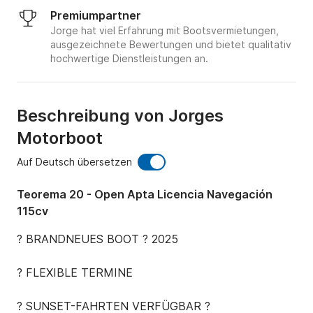
Premiumpartner
Jorge hat viel Erfahrung mit Bootsvermietungen,
ausgezeichnete Bewertungen und bietet qualitativ
hochwertige Dienstleistungen an.
Beschreibung von Jorges
Motorboot
Auf Deutsch übersetzen
Teorema 20 - Open Apta Licencia Navegación
115cv
? BRANDNEUES BOOT ? 2025

?️ FLEXIBLE TERMINE

? SUNSET-FAHRTEN VERFÜGBAR ?
