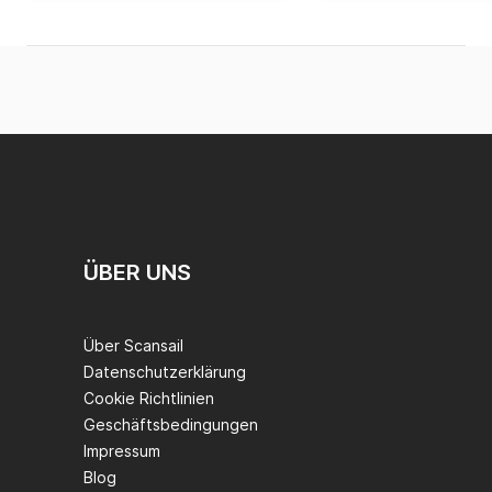
ÜBER UNS
Über Scansail
Datenschutzerklärung
Cookie Richtlinien
Geschäftsbedingungen
Impressum
Blog