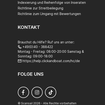
Indexierung und Reihenfolge von Inseraten
Richtlinie zur Streitbeilegung
Richtlinie zum Umgang mit Bewertungen
KONTAKT
Brauchst du Hilfe? Ruf uns an unter:
+49(0)40 - 388422
Montag - Freitag: 08:00-20:00 Samstag &
Sonntag: 09:00-18:00
https://help.clickandboat.com/hc/de
FOLGE UNS
© Scansail 2026 - Alle Rechte vorbehalten