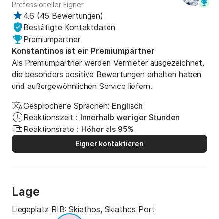
Professioneller Eigner
4.6
(
45 Bewertungen
)
Bestätigte Kontaktdaten
Premiumpartner
Konstantinos ist ein Premiumpartner
Als Premiumpartner werden Vermieter ausgezeichnet,
die besonders positive Bewertungen erhalten haben
und außergewöhnlichen Service liefern.
Gesprochene Sprachen:
Englisch
Reaktionszeit :
Innerhalb weniger Stunden
Reaktionsrate :
Höher als 95%
Eigner kontaktieren
Lage
Liegeplatz RIB:
Skiathos, Skiathos Port