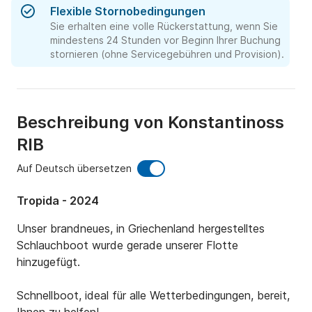
Flexible Stornobedingungen
Sie erhalten eine volle Rückerstattung, wenn Sie
mindestens 24 Stunden vor Beginn Ihrer Buchung
stornieren (ohne Servicegebühren und Provision).
Beschreibung von Konstantinoss
RIB
Auf Deutsch übersetzen
Tropida - 2024
Unser brandneues, in Griechenland hergestelltes 
Schlauchboot wurde gerade unserer Flotte 
hinzugefügt.

Schnellboot, ideal für alle Wetterbedingungen, bereit, 