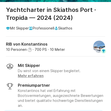
Yachtcharter in Skiathos Port ·
Tropida — 2024 (2024)
Mit Skipper
Professionell
Skiathos
RIB von Konstantinos
10 Personen
· 700 PS
· 10 Meter
?
Mit Skipper
Du wirst von einem Skipper begleitet.
Mehr erfahren
Premiumpartner
Konstantinos hat viel Erfahrung mit
Bootsvermietungen, ausgezeichnete Bewertungen
und bietet qualitativ hochwertige Dienstleistungen
an.