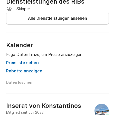
Dienstleistungen des RIBs
Skipper
Alle Dienstleistungen ansehen
Kalender
Füge Daten hinzu, um Preise anzuzeigen
Preisliste sehen
Rabatte anzeigen
Daten löschen
Inserat von
Konstantinos
Mitglied seit Juli 2022