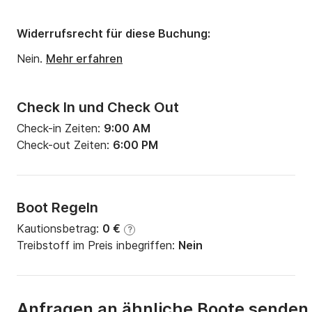
Widerrufsrecht für diese Buchung:
Nein.
Mehr erfahren
Check In und Check Out
Check-in Zeiten:
9:00 AM
Check-out Zeiten:
6:00 PM
Boot Regeln
Kautionsbetrag:
0 €
?
Treibstoff im Preis inbegriffen:
Nein
Anfragen an ähnliche Boote senden