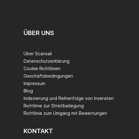
ÜBER UNS
Über Scansail
Datenschutzerklärung
Cookie Richtlinien
Geschäftsbedingungen
Impressum
Blog
Indexierung und Reihenfolge von Inseraten
Richtlinie zur Streitbeilegung
Richtlinie zum Umgang mit Bewertungen
KONTAKT