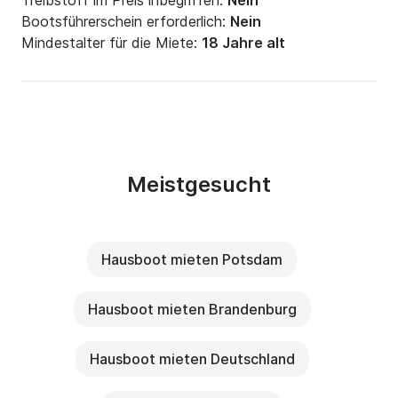
Treibstoff im Preis inbegriffen:
Nein
Bootsführerschein erforderlich:
Nein
Mindestalter für die Miete:
18 Jahre alt
Meistgesucht
Hausboot mieten Potsdam
Hausboot mieten Brandenburg
Hausboot mieten Deutschland