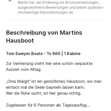
Martin hat viel Erfahrung mit Bootsvermietungen,
ausgezeichnete Bewertungen und bietet qualitativ
hochwertige Dienstleistungen an.
Beschreibung von Martins
Hausboot
Tom Sawyer Boats - Ts 660 | 1 Kabine
Zur Vermietung steht hier eine schön verpackte 
Auszeit vom Alltag.

„Oma Margit“ ist ein gemütliches Hausboot, wo man 
einfach mal die Seele baumeln lassen kann.

Wer die Ruhe sucht, ist hier genau richtig.

Zugelassen für 8 Personen als Tagesausflug.
