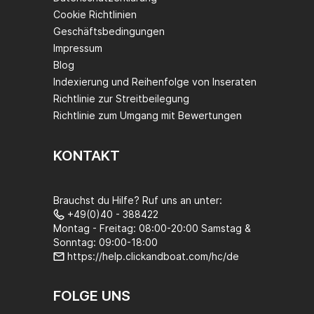
Cookie Richtlinien
Geschäftsbedingungen
Impressum
Blog
Indexierung und Reihenfolge von Inseraten
Richtlinie zur Streitbeilegung
Richtlinie zum Umgang mit Bewertungen
KONTAKT
Brauchst du Hilfe? Ruf uns an unter:
+49(0)40 - 388422
Montag - Freitag: 08:00-20:00 Samstag &
Sonntag: 09:00-18:00
https://help.clickandboat.com/hc/de
FOLGE UNS