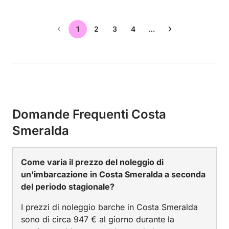
1
2
3
4
…
Domande Frequenti Costa
Smeralda
Come varia il prezzo del noleggio di
un'imbarcazione in Costa Smeralda a seconda
del periodo stagionale?
I prezzi di noleggio barche in Costa Smeralda
sono di circa 947 € al giorno durante la