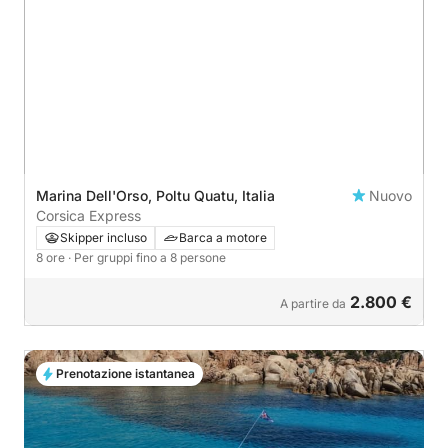
Marina Dell'Orso, Poltu Quatu, Italia
Nuovo
Corsica Express
Skipper incluso
Barca a motore
8 ore
· Per gruppi fino a 8 persone
2.800 €
A partire da
Prenotazione istantanea