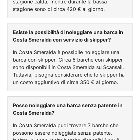
stagione calda, mentre durante la bassa
stagione sono di circa 420 € al giorno.
Esiste la possibilità di noleggiare una barca in
Costa Smeralda con servizio di skipper?
In Costa Smeralda è possibile noleggiare una
barca con skipper. Circa 6 barche con skipper
sono disponibili in Costa Smeralda su Scansail.
Tuttavia, bisogna considerare che lo skipper ha
un costo aggiuntivo di circa 350 € al giorno.
Posso noleggiare una barca senza patente in
Costa Smeralda?
In Costa Smeralda puoi trovare 7 barche che
possono essere noleggiate senza patente.