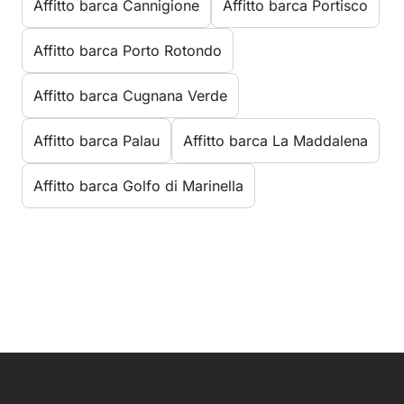
Affitto barca Cannigione
Affitto barca Portisco
Affitto barca Porto Rotondo
Affitto barca Cugnana Verde
Affitto barca Palau
Affitto barca La Maddalena
Affitto barca Golfo di Marinella