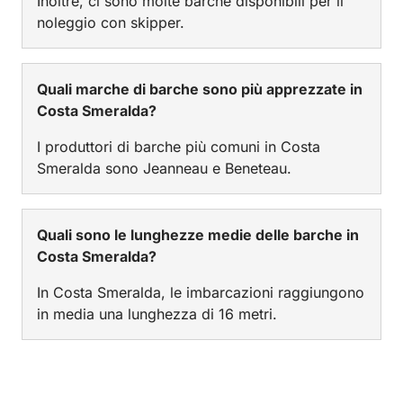
Inoltre, ci sono molte barche disponibili per il
noleggio con skipper.
Quali marche di barche sono più apprezzate in
Costa Smeralda?
I produttori di barche più comuni in Costa
Smeralda sono Jeanneau e Beneteau.
Quali sono le lunghezze medie delle barche in
Costa Smeralda?
In Costa Smeralda, le imbarcazioni raggiungono
in media una lunghezza di 16 metri.