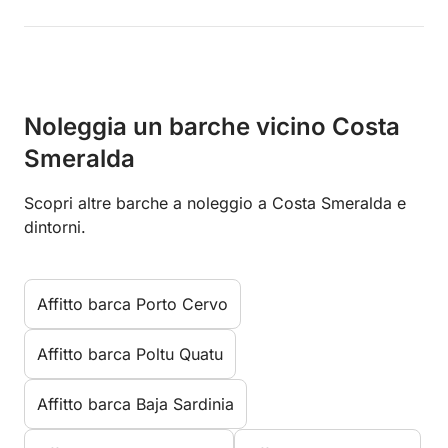
Noleggia un barche vicino Costa
Smeralda
Scopri altre barche a noleggio a Costa Smeralda e
dintorni.
Affitto barca Porto Cervo
Affitto barca Poltu Quatu
Affitto barca Baja Sardinia