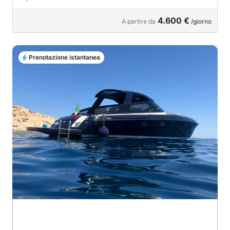
4.600 €
A partire da
/giorno
Prenotazione istantanea