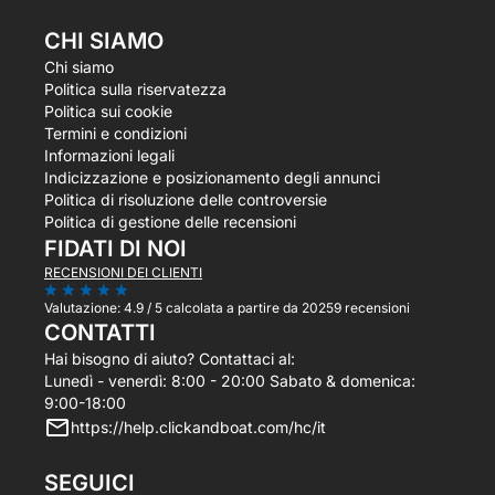
CHI SIAMO
Chi siamo
Politica sulla riservatezza
Politica sui cookie
Termini e condizioni
Informazioni legali
Indicizzazione e posizionamento degli annunci
Politica di risoluzione delle controversie
Politica di gestione delle recensioni
FIDATI DI NOI
RECENSIONI DEI CLIENTI
Valutazione:
4.9 / 5
calcolata a partire da 20259 recensioni
CONTATTI
Hai bisogno di aiuto? Contattaci al:
Lunedì - venerdì: 8:00 - 20:00 Sabato & domenica:
9:00-18:00
https://help.clickandboat.com/hc/it
SEGUICI