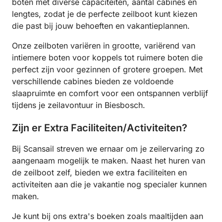
boten met diverse capaciteiten, aantal cabines en
lengtes, zodat je de perfecte zeilboot kunt kiezen
die past bij jouw behoeften en vakantieplannen.
Onze zeilboten variëren in grootte, variërend van
intiemere boten voor koppels tot ruimere boten die
perfect zijn voor gezinnen of grotere groepen. Met
verschillende cabines bieden ze voldoende
slaapruimte en comfort voor een ontspannen verblijf
tijdens je zeilavontuur in Biesbosch.
Zijn er Extra Faciliteiten/Activiteiten?
Bij Scansail streven we ernaar om je zeilervaring zo
aangenaam mogelijk te maken. Naast het huren van
de zeilboot zelf, bieden we extra faciliteiten en
activiteiten aan die je vakantie nog specialer kunnen
maken.
Je kunt bij ons extra's boeken zoals maaltijden aan