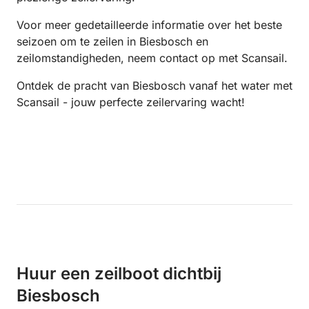
Voor meer gedetailleerde informatie over het beste
seizoen om te zeilen in Biesbosch en
zeilomstandigheden, neem contact op met Scansail.
Ontdek de pracht van Biesbosch vanaf het water met
Scansail - jouw perfecte zeilervaring wacht!
Huur een zeilboot dichtbij
Biesbosch