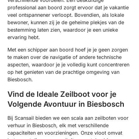
verschillende voordelen. Een deskundige
professional aan boord zorgt ervoor dat je vakantie
veel ontspannener verloopt. Bovendien, als lokale
bewoner, kunnen zij je de geheime plekjes van de
bestemming laten zien, waardoor je een unieke
ervaring hebt.
Met een schipper aan boord hoef je je geen zorgen
te maken over de navigatie of andere technische
aspecten, waardoor je je volledig kunt concentreren
op het genieten van de prachtige omgeving van
Biesbosch.
Vind de Ideale Zeilboot voor je
Volgende Avontuur in Biesbosch
Bij Scansail bieden we een scala aan zeilboten voor
verhuur in Biesbosch, elk met verschillende
capaciteiten en voorzieningen. Onze vloot omvat