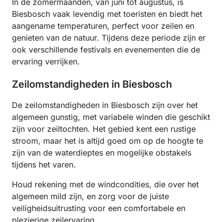
In de zomermaanden, van juni tot augustus, is
Biesbosch vaak levendig met toeristen en biedt het
aangename temperaturen, perfect voor zeilen en
genieten van de natuur. Tijdens deze periode zijn er
ook verschillende festivals en evenementen die de
ervaring verrijken.
Zeilomstandigheden in Biesbosch
De zeilomstandigheden in Biesbosch zijn over het
algemeen gunstig, met variabele winden die geschikt
zijn voor zeiltochten. Het gebied kent een rustige
stroom, maar het is altijd goed om op de hoogte te
zijn van de waterdieptes en mogelijke obstakels
tijdens het varen.
Houd rekening met de windcondities, die over het
algemeen mild zijn, en zorg voor de juiste
veiligheidsuitrusting voor een comfortabele en
plezierige zeilervaring.