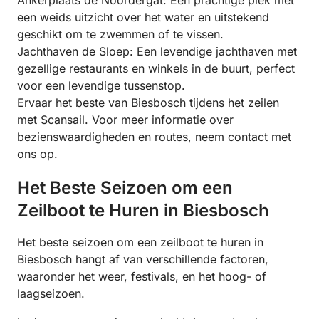
Ankerplaats de Noordergat: Een prachtige plek met
een weids uitzicht over het water en uitstekend
geschikt om te zwemmen of te vissen.
Jachthaven de Sloep: Een levendige jachthaven met
gezellige restaurants en winkels in de buurt, perfect
voor een levendige tussenstop.
Ervaar het beste van Biesbosch tijdens het zeilen
met Scansail. Voor meer informatie over
bezienswaardigheden en routes, neem contact met
ons op.
Het Beste Seizoen om een
Zeilboot te Huren in Biesbosch
Het beste seizoen om een zeilboot te huren in
Biesbosch hangt af van verschillende factoren,
waaronder het weer, festivals, en het hoog- of
laagseizoen.