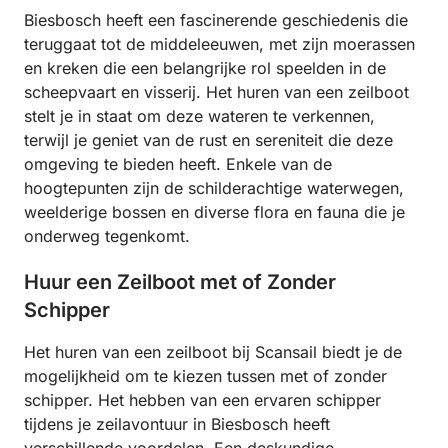
Biesbosch heeft een fascinerende geschiedenis die
teruggaat tot de middeleeuwen, met zijn moerassen
en kreken die een belangrijke rol speelden in de
scheepvaart en visserij. Het huren van een zeilboot
stelt je in staat om deze wateren te verkennen,
terwijl je geniet van de rust en sereniteit die deze
omgeving te bieden heeft. Enkele van de
hoogtepunten zijn de schilderachtige waterwegen,
weelderige bossen en diverse flora en fauna die je
onderweg tegenkomt.
Huur een Zeilboot met of Zonder
Schipper
Het huren van een zeilboot bij Scansail biedt je de
mogelijkheid om te kiezen tussen met of zonder
schipper. Het hebben van een ervaren schipper
tijdens je zeilavontuur in Biesbosch heeft