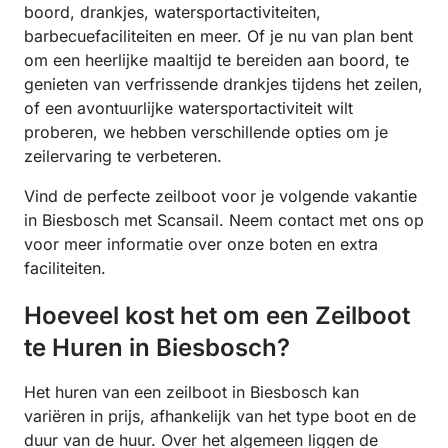
boord, drankjes, watersportactiviteiten,
barbecuefaciliteiten en meer. Of je nu van plan bent
om een heerlijke maaltijd te bereiden aan boord, te
genieten van verfrissende drankjes tijdens het zeilen,
of een avontuurlijke watersportactiviteit wilt
proberen, we hebben verschillende opties om je
zeilervaring te verbeteren.
Vind de perfecte zeilboot voor je volgende vakantie
in Biesbosch met Scansail. Neem contact met ons op
voor meer informatie over onze boten en extra
faciliteiten.
Hoeveel kost het om een Zeilboot
te Huren in Biesbosch?
Het huren van een zeilboot in Biesbosch kan
variëren in prijs, afhankelijk van het type boot en de
duur van de huur. Over het algemeen liggen de