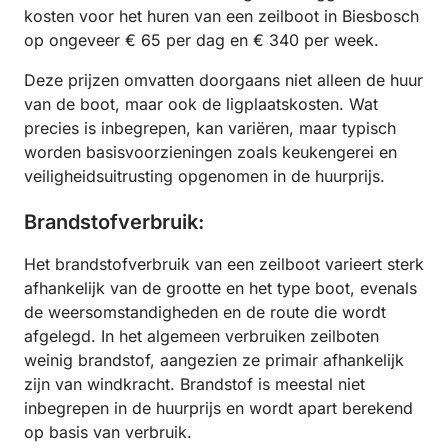
kosten voor het huren van een zeilboot in Biesbosch
op ongeveer € 65 per dag en € 340 per week.
Deze prijzen omvatten doorgaans niet alleen de huur
van de boot, maar ook de ligplaatskosten. Wat
precies is inbegrepen, kan variëren, maar typisch
worden basisvoorzieningen zoals keukengerei en
veiligheidsuitrusting opgenomen in de huurprijs.
Brandstofverbruik:
Het brandstofverbruik van een zeilboot varieert sterk
afhankelijk van de grootte en het type boot, evenals
de weersomstandigheden en de route die wordt
afgelegd. In het algemeen verbruiken zeilboten
weinig brandstof, aangezien ze primair afhankelijk
zijn van windkracht. Brandstof is meestal niet
inbegrepen in de huurprijs en wordt apart berekend
op basis van verbruik.