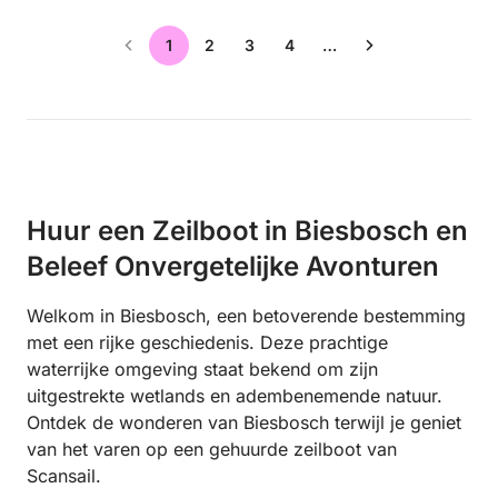
1
2
3
4
…
Huur een Zeilboot in Biesbosch en
Beleef Onvergetelijke Avonturen
Welkom in Biesbosch, een betoverende bestemming
met een rijke geschiedenis. Deze prachtige
waterrijke omgeving staat bekend om zijn
uitgestrekte wetlands en adembenemende natuur.
Ontdek de wonderen van Biesbosch terwijl je geniet
van het varen op een gehuurde zeilboot van
Scansail.