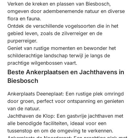
Verken de kreken en plassen van Biesbosch,
omgeven door adembenemende natuur en diverse
flora en fauna.
Ontdek de verschillende vogelsoorten die in het
gebied leven, zoals de zilverreiger en de
purperreiger.
Geniet van rustige momenten en bewonder het
schilderachtige landschap terwijl je langs de
prachtige wilgenbossen vaart.
Beste Ankerplaatsen en Jachthavens in
Biesbosch
Ankerplaats Deeneplaat: Een rustige plek omringd
door groen, perfect voor ontspanning en genieten
van de natuur.
Jachthaven de Klop: Een gastvrije jachthaven met
alle benodigde faciliteiten, ideaal voor een
tussenstop en om de omgeving te verkennen.