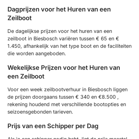
Dagprijzen voor het Huren van een
Zeilboot
De dagelijkse prijzen voor het huren van een
zeilboot in Biesbosch variëren tussen € 65 en €
1.450, afhankelijk van het type boot en de faciliteiten
die worden aangeboden.
Wekelijkse Prijzen voor het Huren van
een Zeilboot
Voor een week zeilbootverhuur in Biesbosch liggen
de prijzen doorgaans tussen € 340 en €8.500 ,
rekening houdend met verschillende bootopties en
seizoensgebonden tarieven.
Prijs van een Schipper per Dag