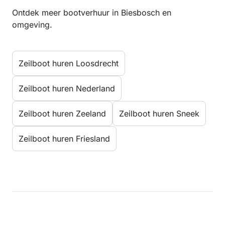
Ontdek meer bootverhuur in Biesbosch en
omgeving.
Zeilboot huren Loosdrecht
Zeilboot huren Nederland
Zeilboot huren Zeeland
Zeilboot huren Sneek
Zeilboot huren Friesland