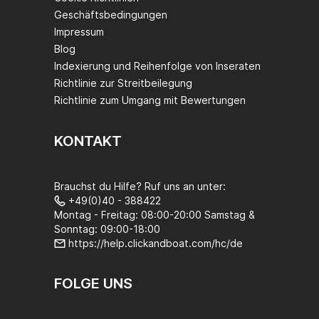
Geschäftsbedingungen
Impressum
Blog
Indexierung und Reihenfolge von Inseraten
Richtlinie zur Streitbeilegung
Richtlinie zum Umgang mit Bewertungen
KONTAKT
Brauchst du Hilfe? Ruf uns an unter:
+49(0)40 - 388422
Montag - Freitag: 08:00-20:00 Samstag &
Sonntag: 09:00-18:00
https://help.clickandboat.com/hc/de
FOLGE UNS