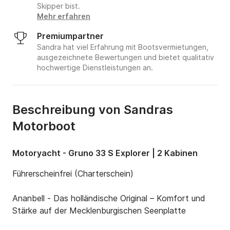
Skipper bist.
Mehr erfahren
Premiumpartner
Sandra hat viel Erfahrung mit Bootsvermietungen,
ausgezeichnete Bewertungen und bietet qualitativ
hochwertige Dienstleistungen an.
Beschreibung von Sandras
Motorboot
Motoryacht - Gruno 33 S Explorer | 2 Kabinen
Führerscheinfrei (Charterschein)

Ananbell - Das holländische Original – Komfort und 
Stärke auf der Mecklenburgischen Seenplatte
