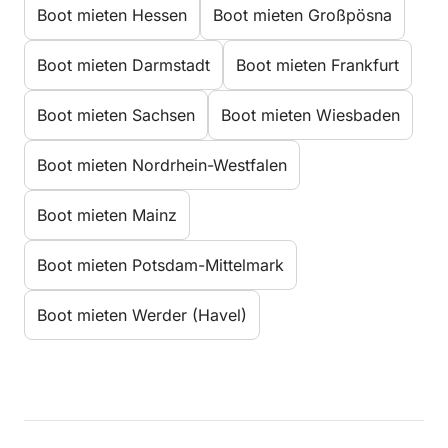
Boot mieten Hessen
Boot mieten Großpösna
Boot mieten Darmstadt
Boot mieten Frankfurt
Boot mieten Sachsen
Boot mieten Wiesbaden
Boot mieten Nordrhein-Westfalen
Boot mieten Mainz
Boot mieten Potsdam-Mittelmark
Boot mieten Werder (Havel)