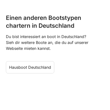
Einen anderen Bootstypen
chartern in Deutschland
Du bist interessiert an boot in Deutschland?
Sieh dir weitere Boote an, die du auf unserer
Webseite mieten kannst.
Hausboot Deutschland