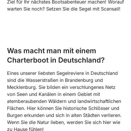
Ziel für Ihr nächstes Bootsabenteuer machen! Worauf
warten Sie noch? Setzen Sie die Segel mit Scansail!
Was macht man mit einem
Charterboot in Deutschland?
Eines unserer liebsten Segelreviere in Deutschland
sind die Wasserstraßen in Brandenburg und
Mecklenburg. Sie bilden ein verschlungenes Netz
von Seen und Kanälen in einem Gebiet mit
atemberaubenden Wäldern und landwirtschaftlichen
Flächen. Hier können Sie historische Schlösser und
Burgen erkunden und sich in alten Städten verlieren.
Wenn Sie die Natur lieben, werden Sie sich hier wie
zu Hause fühlen!