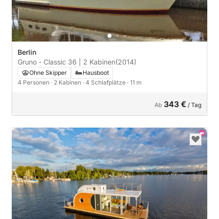
Berlin
Gruno - Classic 36 | 2 Kabinen
(2014)
Ohne Skipper
Hausboot
4 Personen
· 2 Kabinen
· 4 Schlafplätze
· 11 m
343 €
Ab
/ Tag