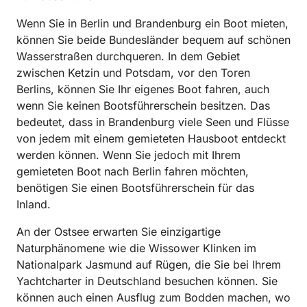
Wenn Sie in Berlin und Brandenburg ein Boot mieten,
können Sie beide Bundesländer bequem auf schönen
Wasserstraßen durchqueren. In dem Gebiet
zwischen Ketzin und Potsdam, vor den Toren
Berlins, können Sie Ihr eigenes Boot fahren, auch
wenn Sie keinen Bootsführerschein besitzen. Das
bedeutet, dass in Brandenburg viele Seen und Flüsse
von jedem mit einem gemieteten Hausboot entdeckt
werden können. Wenn Sie jedoch mit Ihrem
gemieteten Boot nach Berlin fahren möchten,
benötigen Sie einen Bootsführerschein für das
Inland.
An der Ostsee erwarten Sie einzigartige
Naturphänomene wie die Wissower Klinken im
Nationalpark Jasmund auf Rügen, die Sie bei Ihrem
Yachtcharter in Deutschland besuchen können. Sie
können auch einen Ausflug zum Bodden machen, wo