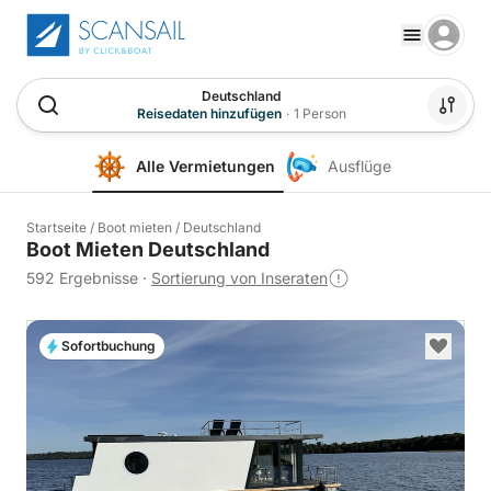
Deutschland
Reisedaten hinzufügen
·
1 Person
Alle Vermietungen
Ausflüge
Startseite
/
Boot mieten
/
Deutschland
Boot Mieten Deutschland
592 Ergebnisse
·
Sortierung von Inseraten
Sofortbuchung