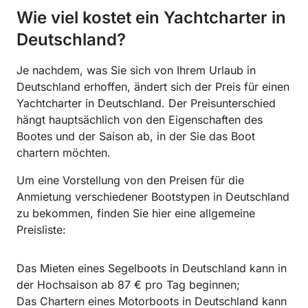
Wie viel kostet ein Yachtcharter in
Deutschland?
Je nachdem, was Sie sich von Ihrem Urlaub in
Deutschland erhoffen, ändert sich der Preis für einen
Yachtcharter in Deutschland. Der Preisunterschied
hängt hauptsächlich von den Eigenschaften des
Bootes und der Saison ab, in der Sie das Boot
chartern möchten.
Um eine Vorstellung von den Preisen für die
Anmietung verschiedener Bootstypen in Deutschland
zu bekommen, finden Sie hier eine allgemeine
Preisliste:
Das Mieten eines Segelboots in Deutschland kann in
der Hochsaison ab 87 € pro Tag beginnen;
Das Chartern eines Motorboots in Deutschland kann