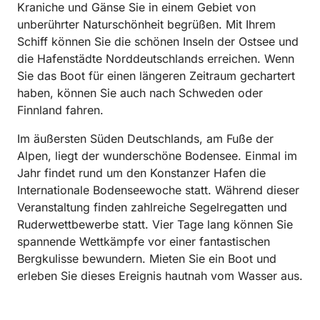
Kraniche und Gänse Sie in einem Gebiet von
unberührter Naturschönheit begrüßen. Mit Ihrem
Schiff können Sie die schönen Inseln der Ostsee und
die Hafenstädte Norddeutschlands erreichen. Wenn
Sie das Boot für einen längeren Zeitraum gechartert
haben, können Sie auch nach Schweden oder
Finnland fahren.
Im äußersten Süden Deutschlands, am Fuße der
Alpen, liegt der wunderschöne Bodensee. Einmal im
Jahr findet rund um den Konstanzer Hafen die
Internationale Bodenseewoche statt. Während dieser
Veranstaltung finden zahlreiche Segelregatten und
Ruderwettbewerbe statt. Vier Tage lang können Sie
spannende Wettkämpfe vor einer fantastischen
Bergkulisse bewundern. Mieten Sie ein Boot und
erleben Sie dieses Ereignis hautnah vom Wasser aus.