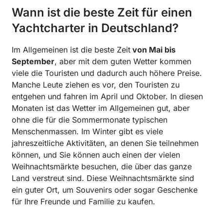
Wann ist die beste Zeit für einen
Yachtcharter in Deutschland?
Im Allgemeinen ist die beste Zeit
von Mai bis
September
, aber mit dem guten Wetter kommen
viele die Touristen und dadurch auch höhere Preise.
Manche Leute ziehen es vor, den Touristen zu
entgehen und fahren im April und Oktober. In diesen
Monaten ist das Wetter im Allgemeinen gut, aber
ohne die für die Sommermonate typischen
Menschenmassen. Im Winter gibt es viele
jahreszeitliche Aktivitäten, an denen Sie teilnehmen
können, und Sie können auch einen der vielen
Weihnachtsmärkte besuchen, die über das ganze
Land verstreut sind. Diese Weihnachtsmärkte sind
ein guter Ort, um Souvenirs oder sogar Geschenke
für Ihre Freunde und Familie zu kaufen.