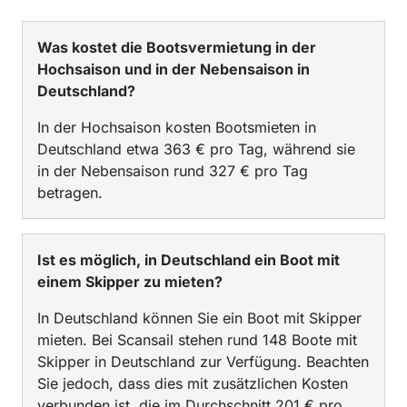
Was kostet die Bootsvermietung in der
Hochsaison und in der Nebensaison in
Deutschland?
In der Hochsaison kosten Bootsmieten in
Deutschland etwa 363 € pro Tag, während sie
in der Nebensaison rund 327 € pro Tag
betragen.
Ist es möglich, in Deutschland ein Boot mit
einem Skipper zu mieten?
In Deutschland können Sie ein Boot mit Skipper
mieten. Bei Scansail stehen rund 148 Boote mit
Skipper in Deutschland zur Verfügung. Beachten
Sie jedoch, dass dies mit zusätzlichen Kosten
verbunden ist, die im Durchschnitt 201 € pro