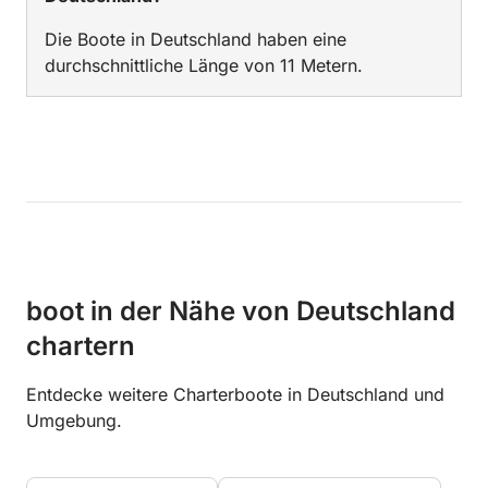
Die Boote in Deutschland haben eine
durchschnittliche Länge von 11 Metern.
boot in der Nähe von Deutschland
chartern
Entdecke weitere Charterboote in Deutschland und
Umgebung.