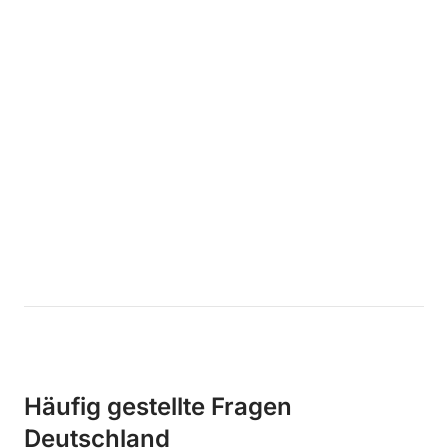
Häufig gestellte Fragen
Deutschland