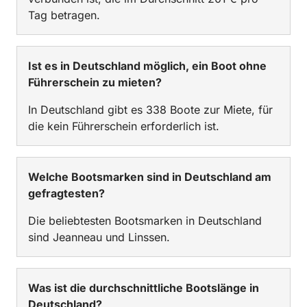
Tag betragen.
Ist es in Deutschland möglich, ein Boot ohne
Führerschein zu mieten?
In Deutschland gibt es 338 Boote zur Miete, für
die kein Führerschein erforderlich ist.
Welche Bootsmarken sind in Deutschland am
gefragtesten?
Die beliebtesten Bootsmarken in Deutschland
sind Jeanneau und Linssen.
Was ist die durchschnittliche Bootslänge in
Deutschland?