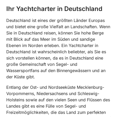
Ihr Yachtcharter in Deutschland
Deutschland ist eines der größten Länder Europas
und bietet eine große Vielfalt an Landschaften. Wenn
Sie in Deutschland reisen, können Sie hohe Berge
mit Blick auf das Meer im Süden und sandige
Ebenen im Norden erleben. Ein Yachtcharter in
Deutschland ist wahrscheinlich beliebter, als Sie es
sich vorstellen können, da es in Deutschland eine
große Gemeinschaft von Segel- und
Wassersportfans auf den Binnengewässern und an
der Küste gibt.
Entlang der Ost- und Nordseeküste Mecklenburg-
Vorpommerns, Niedersachsens und Schleswig-
Holsteins sowie auf den vielen Seen und Flüssen des
Landes gibt es eine Fülle von Segel- und
Freizeitmöglichkeiten, die das Land zum perfekten