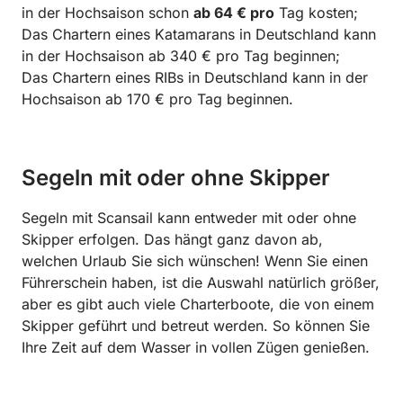
in der Hochsaison schon
ab 64 € pro
Tag kosten;
Das Chartern eines Katamarans in Deutschland kann
in der Hochsaison ab 340 € pro Tag beginnen;
Das Chartern eines RIBs in Deutschland kann in der
Hochsaison ab 170 € pro Tag beginnen.
Segeln mit oder ohne Skipper
Segeln mit Scansail kann entweder mit oder ohne
Skipper erfolgen. Das hängt ganz davon ab,
welchen Urlaub Sie sich wünschen! Wenn Sie einen
Führerschein haben, ist die Auswahl natürlich größer,
aber es gibt auch viele Charterboote, die von einem
Skipper geführt und betreut werden. So können Sie
Ihre Zeit auf dem Wasser in vollen Zügen genießen.