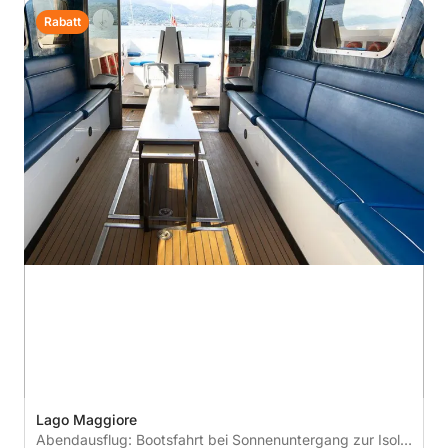
Rabatt
Lago Maggiore
Abendausflug: Bootsfahrt bei Sonnenuntergang zur Isola