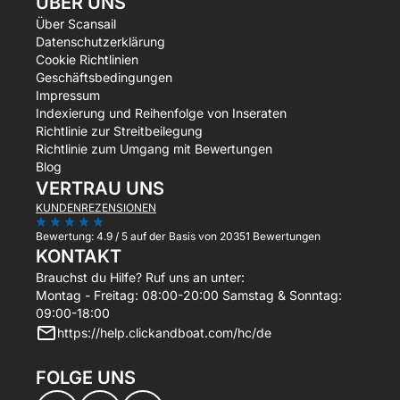
ÜBER UNS
Über Scansail
Datenschutzerklärung
Cookie Richtlinien
Geschäftsbedingungen
Impressum
Indexierung und Reihenfolge von Inseraten
Richtlinie zur Streitbeilegung
Richtlinie zum Umgang mit Bewertungen
Blog
VERTRAU UNS
KUNDENREZENSIONEN
Bewertung:
4.9 / 5
auf der Basis von 20351 Bewertungen
KONTAKT
Brauchst du Hilfe? Ruf uns an unter:
Montag - Freitag: 08:00-20:00 Samstag & Sonntag:
09:00-18:00
https://help.clickandboat.com/hc/de
FOLGE UNS