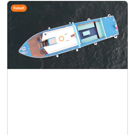
Rabatt