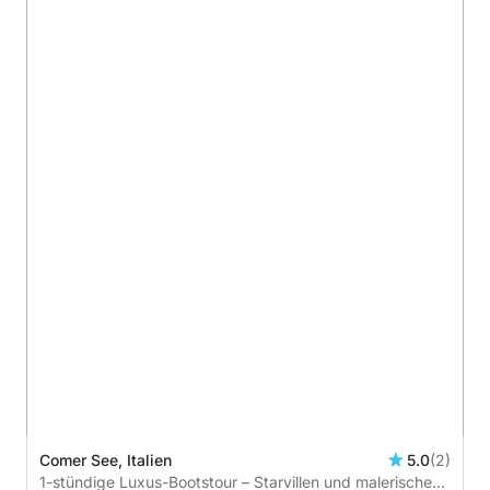
Comer See, Italien
5.0
(2)
1-stündige Luxus-Bootstour – Starvillen und malerische