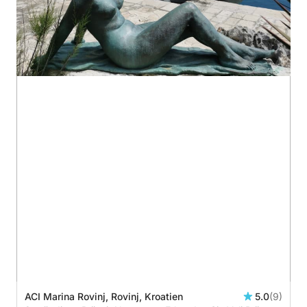
ACI Marina Rovinj, Rovinj, Kroatien
5.0
(9)