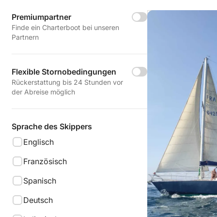
Premiumpartner
Finde ein Charterboot bei unseren
Partnern
Flexible Stornobedingungen
Rückerstattung bis 24 Stunden vor
der Abreise möglich
Sprache des Skippers
Englisch
Französisch
Spanisch
Deutsch