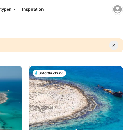
stypen
Inspiration
Sofortbuchung