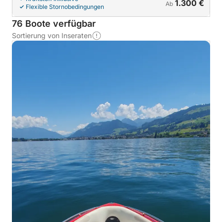
1.300 €
Ab
Flexible Stornobedingungen
76 Boote verfügbar
Sortierung von Inseraten