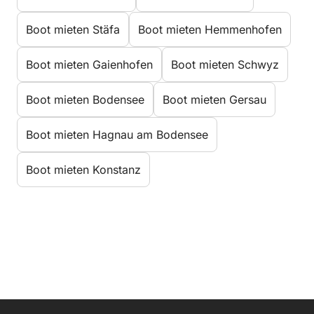
Boot mieten Stäfa
Boot mieten Hemmenhofen
Boot mieten Gaienhofen
Boot mieten Schwyz
Boot mieten Bodensee
Boot mieten Gersau
Boot mieten Hagnau am Bodensee
Boot mieten Konstanz