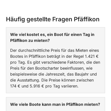
Häufig gestellte Fragen Pfäffikon
Wie viel kostet es, ein Boot für einen Tag in
Pfäffikon zu mieten?
Der durchschnittliche Preis für das Mieten eines
Bootes in Pfäffikon beträgt in der Regel 1.421 €
pro Tag. Es gibt verschiedene Faktoren, die den
Preis für den Bootscharter beeinflussen, wie
beispielsweise die Jahreszeit, das Baujahr und
die Ausstattung. Die Preise können zwischen
174 € und 5.916 € pro Tag variieren.
Wie viele Boote kann man in Pfäffikon mieten?