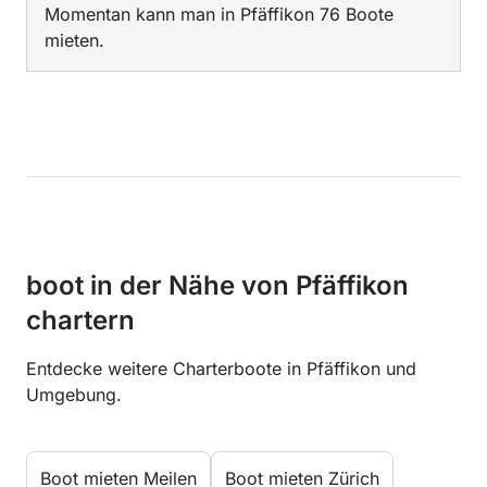
Momentan kann man in Pfäffikon 76 Boote
mieten.
boot in der Nähe von Pfäffikon
chartern
Entdecke weitere Charterboote in Pfäffikon und
Umgebung.
Boot mieten Meilen
Boot mieten Zürich