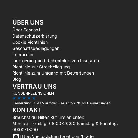
ÜBER UNS
Über Scansail
Datenschutzerklärung
Cookie Richtlinien
Geschäftsbedingungen
Impressum
Indexierung und Reihenfolge von Inseraten
Richtlinie zur Streitbeilegung
Richtlinie zum Umgang mit Bewertungen
Blog
VERTRAU UNS
KUNDENREZENSIONEN
Bewertung:
4.9 / 5
auf der Basis von 20321 Bewertungen
KONTAKT
Brauchst du Hilfe? Ruf uns an unter:
Montag - Freitag: 08:00-20:00 Samstag & Sonntag:
09:00-18:00
https://help.clickandboat.com/hc/de